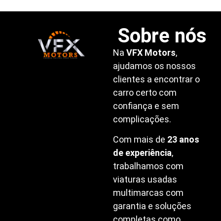
Sobre nós
Na
VFX Motors
,
ajudamos os nossos
clientes a encontrar o
carro certo com
confiança e sem
complicações.
Com mais de
23 anos
de experiência
,
trabalhamos com
viaturas usadas
multimarcas com
garantia e soluções
completas como