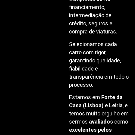
financiamento,
intermediação de
crédito, seguros e
compra de viaturas.
Selecionamos cada
carro com rigor,
garantindo qualidade,
fiabilidade e
transparência em todo o
processo.
Estamos em
Forte da
Casa (Lisboa) e Leiria
, e
temos muito orgulho em
sermos
avaliados
como
excelentes pelos