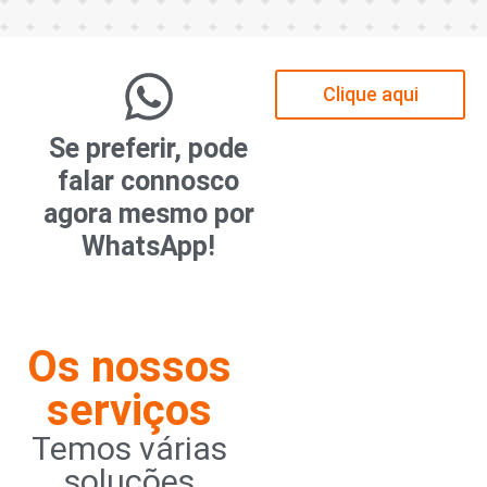
Clique aqui
Se preferir, pode
falar connosco
agora mesmo por
WhatsApp!
Os nossos
serviços
Temos várias
soluções