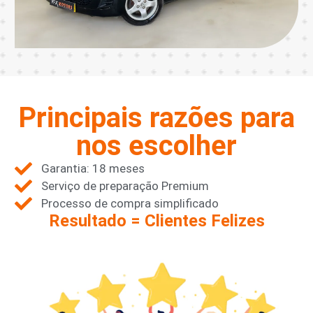
Principais razões para
nos escolher
Garantia: 18 meses
Serviço de preparação Premium
Processo de compra simplificado
Resultado = Clientes Felizes