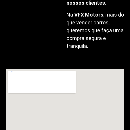
nossos clientes
.
Na
VFX Motors
, mais do
que vender carros,
queremos que faça uma
compra segura e
tranquila.