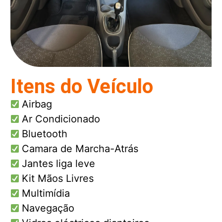
Itens do Veículo
Airbag
Ar Condicionado
Bluetooth
Camara de Marcha-Atrás
Jantes liga leve
Kit Mãos Livres
Multimídia
Navegação