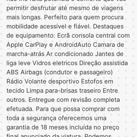
permitir desfrutar até mesmo de viagens
mais longas. Perfeito para quem procura
mobilidade acessível e fiável. Destaques
de equipamento: Ecrã consola central com
Apple CarPlay e AndroidAuto Camara de
marcha-atrás Ar condicionado Jantes de
liga leve Vidros eletricos Direção assistida
ABS Airbags (condutor e passageiro)
Rádio Volante desportivo Estofos em
tecido Limpa para-brisas traseiro Entre
outros. Entregue com revisão completa
efetuada. Para que possa comprar com
toda a segurança oferecemos uma
garantia de 18 meses incluída no preço
final anunciado da viatura. Podemos