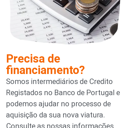
Precisa de
financiamento?
Somos intermediários de Credito
Registados no Banco de Portugal e
podemos ajudar no processo de
aquisição da sua nova viatura.
Consulte as nossas informações