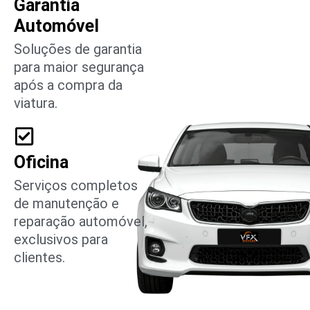
Garantia
Automóvel
Soluções de garantia
para maior segurança
após a compra da
viatura.
Oficina
Serviços completos
de manutenção e
reparação automóvel,
exclusivos para
clientes.