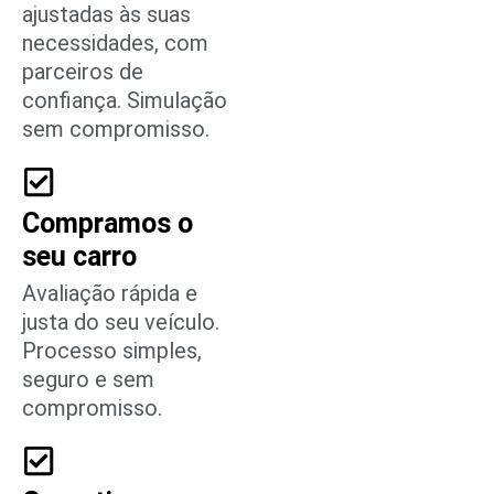
ajustadas às suas
necessidades, com
parceiros de
confiança. Simulação
sem compromisso.
Compramos o
seu carro
Avaliação rápida e
justa do seu veículo.
Processo simples,
seguro e sem
compromisso.