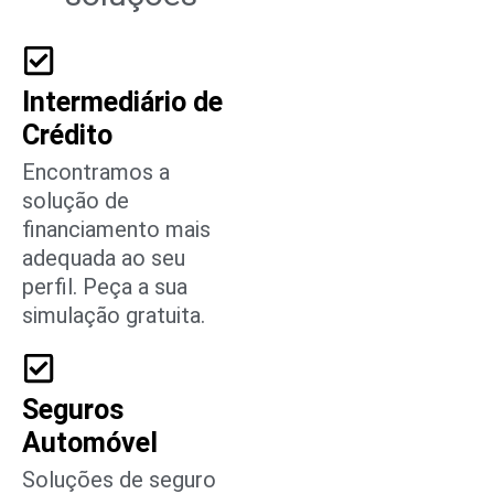
Intermediário de
Crédito
Encontramos a
solução de
financiamento mais
adequada ao seu
perfil. Peça a sua
simulação gratuita.
Seguros
Automóvel
Soluções de seguro