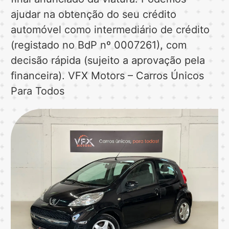
ajudar na obtenção do seu crédito
automóvel como intermediário de crédito
(registado no BdP nº 0007261), com
decisão rápida (sujeito a aprovação pela
financeira). VFX Motors – Carros Únicos
Para Todos