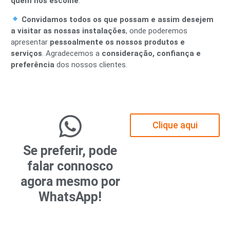
quem nos escolhe
.
Convidamos todos os que possam e assim desejem
a visitar as nossas instalações
, onde poderemos
apresentar
pessoalmente os nossos produtos e
serviços
. Agradecemos a
consideração, confiança e
preferência
dos nossos clientes.
Clique aqui
Se preferir, pode
falar connosco
agora mesmo por
WhatsApp!