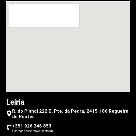
Leiria
R. do Pinhal 222 B, Pte. da Pedra, 2415-186 Regueira
de Pontes
+351 926 246 853
Chamada rede móvel nacional