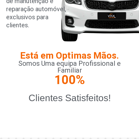
de manutenção e
reparação automóvel,
exclusivos para
clientes.
Está em Optimas Mãos.
Somos Uma equipa Profissional e
Familiar
100
%
Clientes Satisfeitos!