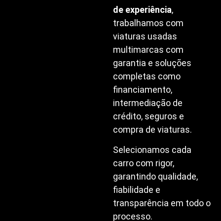
de experiência
,
trabalhamos com
viaturas usadas
multimarcas com
garantia e soluções
completas como
financiamento,
intermediação de
crédito, seguros e
compra de viaturas.
Selecionamos cada
carro com rigor,
garantindo qualidade,
fiabilidade e
transparência em todo o
processo.