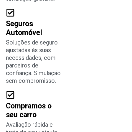
Seguros
Automóvel
Soluções de seguro
ajustadas às suas
necessidades, com
parceiros de
confiança. Simulação
sem compromisso.
Compramos o
seu carro
Avaliação rápida e