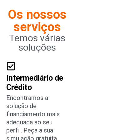
Os nossos
serviços
Temos várias
soluções
Intermediário de
Crédito
Encontramos a
solução de
financiamento mais
adequada ao seu
perfil. Peça a sua
simulação gratuita.