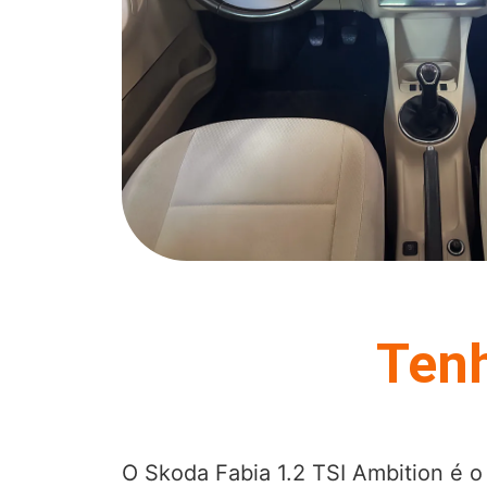
Tenh
O Skoda Fabia 1.2 TSI Ambition é o