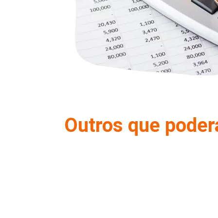
Outros que poder