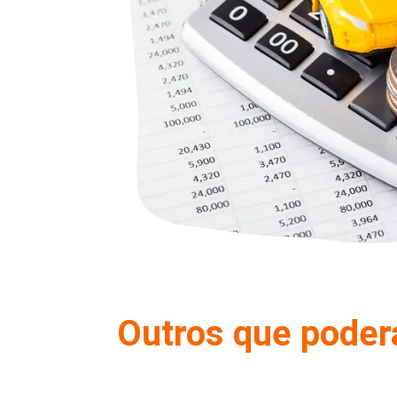
Outros que poder