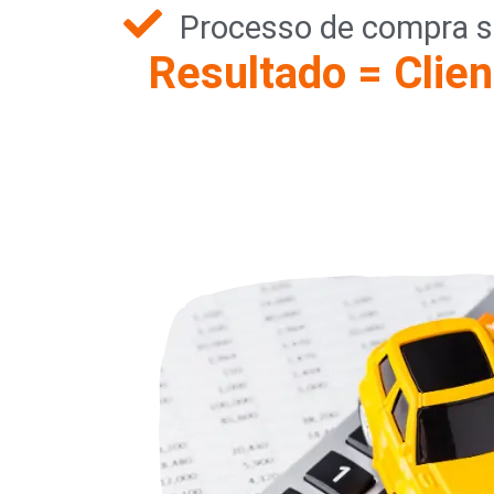
Processo de compra s
Resultado = Clien