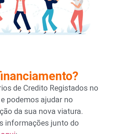
financiamento?
ios de Credito Registados no
 e podemos ajudar no
ção da sua nova viatura.
s informações junto do