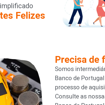
implificado
tes Felizes
Precisa de 
Somos intermediár
Banco de Portugal
processo de aquisi
Consulte as nossa