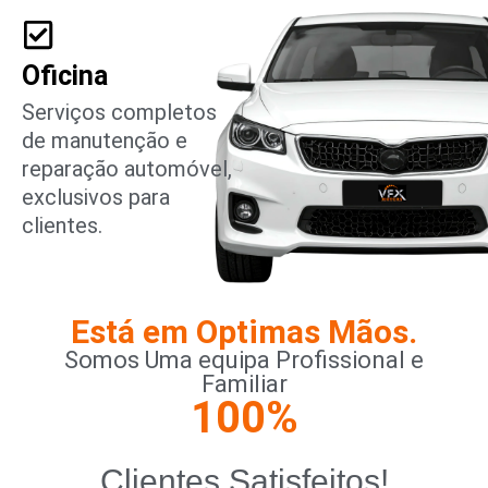
Oficina
Serviços completos
de manutenção e
reparação automóvel,
exclusivos para
clientes.
Está em Optimas Mãos.
Somos Uma equipa Profissional e
Familiar
100
%
Clientes Satisfeitos!