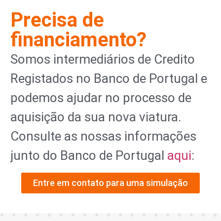
Precisa de
financiamento?
Somos intermediários de Credito
Registados no Banco de Portugal e
podemos ajudar no processo de
aquisição da sua nova viatura.
Consulte as nossas informações
junto do Banco de Portugal
aqui
:
Entre em contato para uma simulação