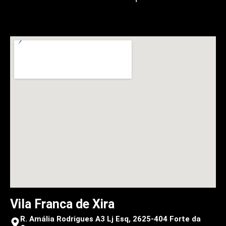
Vila Franca de Xira
R. Amália Rodrigues A3 Lj Esq, 2625-404 Forte da