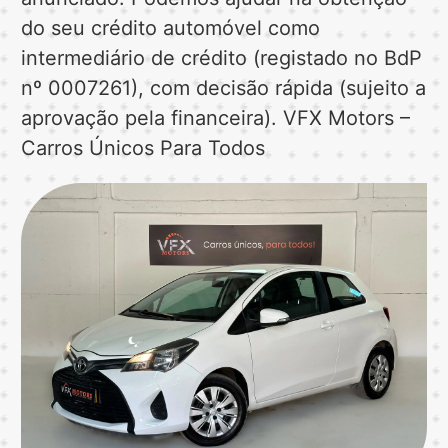
do seu crédito automóvel como
intermediário de crédito (registado no BdP
nº 0007261), com decisão rápida (sujeito a
aprovação pela financeira). VFX Motors –
Carros Únicos Para Todos