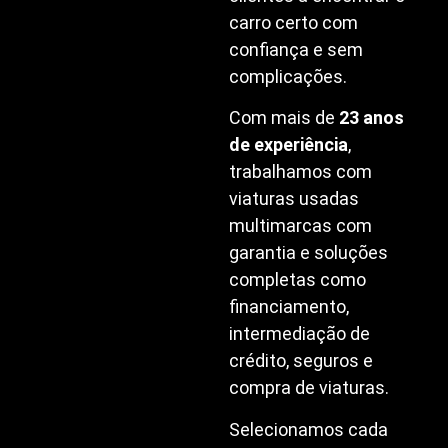
carro certo com
confiança e sem
complicações.
Com mais de
23 anos
de experiência
,
trabalhamos com
viaturas usadas
multimarcas com
garantia e soluções
completas como
financiamento,
intermediação de
crédito, seguros e
compra de viaturas.
Selecionamos cada