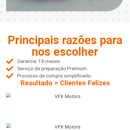
Principais razões para
nos escolher
Garantia: 18 meses
Serviço de preparação Premium
Processo de compra simplificado
Resultado = Clientes Felizes