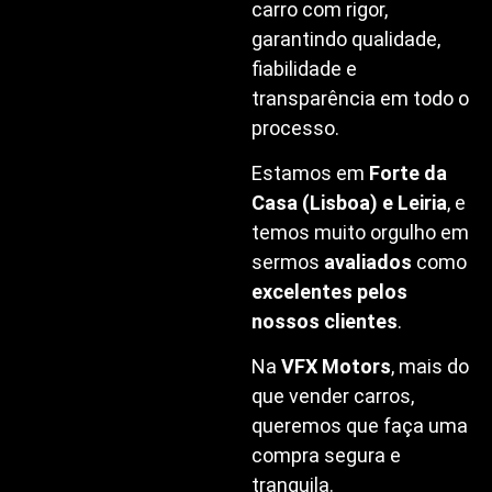
carro com rigor,
garantindo qualidade,
fiabilidade e
transparência em todo o
processo.
Estamos em
Forte da
Casa (Lisboa) e Leiria
, e
temos muito orgulho em
sermos
avaliados
como
excelentes pelos
nossos clientes
.
Na
VFX Motors
, mais do
que vender carros,
queremos que faça uma
compra segura e
tranquila.