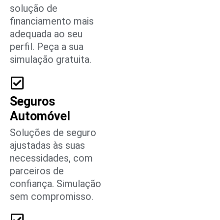
solução de
financiamento mais
adequada ao seu
perfil. Peça a sua
simulação gratuita.
Seguros
Automóvel
Soluções de seguro
ajustadas às suas
necessidades, com
parceiros de
confiança. Simulação
sem compromisso.