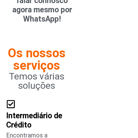
falar connosco
agora mesmo por
WhatsApp!
Os nossos
serviços
Temos várias
soluções
Intermediário de
Crédito
Encontramos a