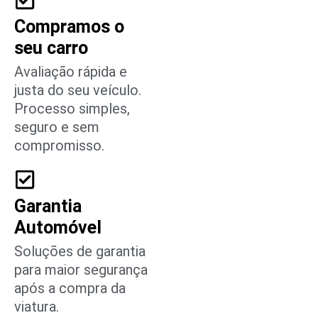
Compramos o
seu carro
Avaliação rápida e
justa do seu veículo.
Processo simples,
seguro e sem
compromisso.
Garantia
Automóvel
Soluções de garantia
para maior segurança
após a compra da
viatura.