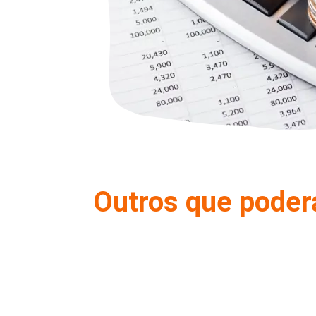
Outros que poder