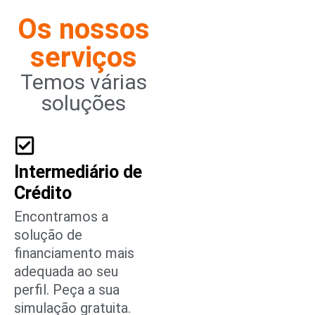
Os nossos
serviços
Temos várias
soluções
Intermediário de
Crédito
Encontramos a
solução de
financiamento mais
adequada ao seu
perfil. Peça a sua
simulação gratuita.