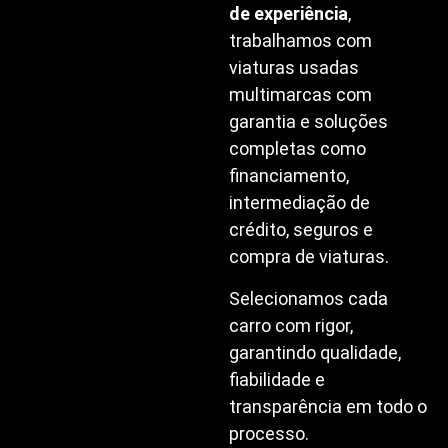
de experiência
,
trabalhamos com
viaturas usadas
multimarcas com
garantia e soluções
completas como
financiamento,
intermediação de
crédito, seguros e
compra de viaturas.
Selecionamos cada
carro com rigor,
garantindo qualidade,
fiabilidade e
transparência em todo o
processo.