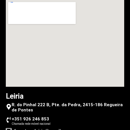
Leiria
R. do Pinhal 222 B, Pte. da Pedra, 2415-186 Regueira
de Pontes
+351 926 246 853
Chamada rede móvel nacional