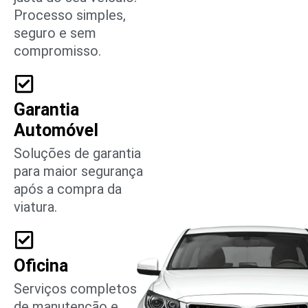
Processo simples,
seguro e sem
compromisso.
Garantia
Automóvel
Soluções de garantia
para maior segurança
após a compra da
viatura.
Oficina
Serviços completos
de manutenção e