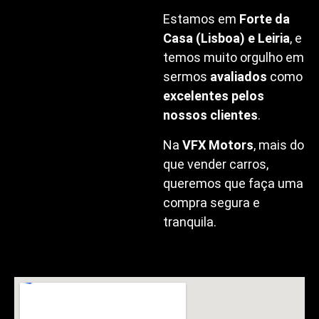
Estamos em
Forte da
Casa (Lisboa) e Leiria
, e
temos muito orgulho em
sermos
avaliados
como
excelentes pelos
nossos clientes
.
Na
VFX Motors
, mais do
que vender carros,
queremos que faça uma
compra segura e
tranquila.