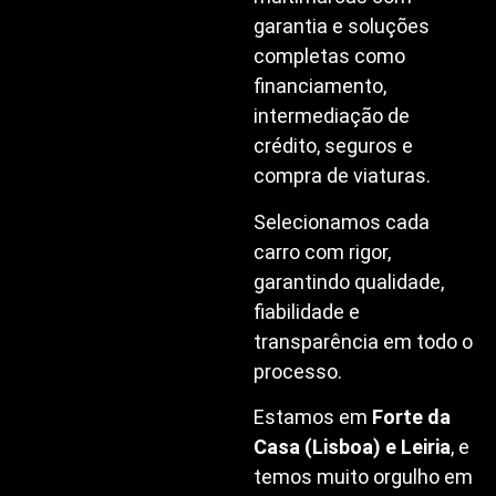
garantia e soluções
completas como
financiamento,
intermediação de
crédito, seguros e
compra de viaturas.
Selecionamos cada
carro com rigor,
garantindo qualidade,
fiabilidade e
transparência em todo o
processo.
Estamos em
Forte da
Casa (Lisboa) e Leiria
, e
temos muito orgulho em