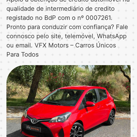
qualidade de intermediário de credito
registado no BdP com o nº 0007261.
Pronto para conduzir com confiança? Fale
connosco pelo site, telemóvel, WhatsApp
ou email. VFX Motors – Carros Únicos
Para Todos