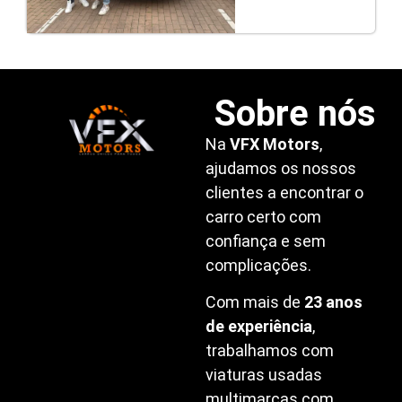
Sobre nós
Na
VFX Motors
,
ajudamos os nossos
clientes a encontrar o
carro certo com
confiança e sem
complicações.
Com mais de
23 anos
de experiência
,
trabalhamos com
viaturas usadas
multimarcas com