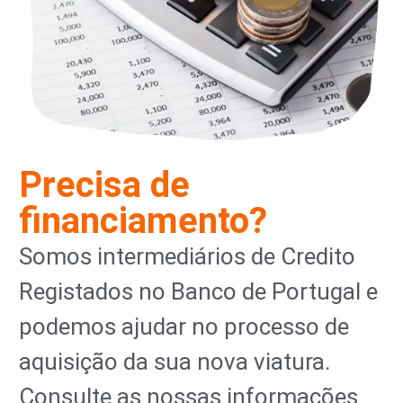
Precisa de
financiamento?
Somos intermediários de Credito
Registados no Banco de Portugal e
podemos ajudar no processo de
aquisição da sua nova viatura.
Consulte as nossas informações