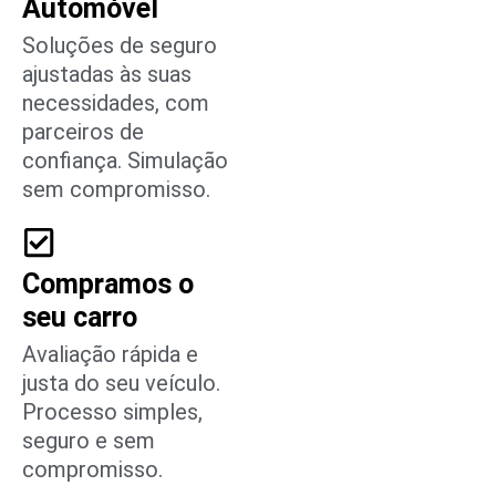
Automóvel
Soluções de seguro
ajustadas às suas
necessidades, com
parceiros de
confiança. Simulação
sem compromisso.
Compramos o
seu carro
Avaliação rápida e
justa do seu veículo.
Processo simples,
seguro e sem
compromisso.