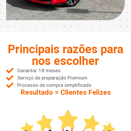
Principais razões para
nos escolher
Garantia: 18 meses
Serviço de preparação Premium
Processo de compra simplificado
Resultado = Clientes Felizes