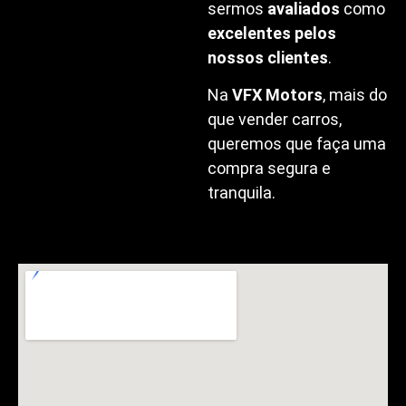
sermos
avaliados
como
excelentes pelos
nossos clientes
.
Na
VFX Motors
, mais do
que vender carros,
queremos que faça uma
compra segura e
tranquila.