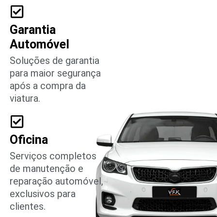
Garantia
Automóvel
Soluções de garantia
para maior segurança
após a compra da
viatura.
Oficina
Serviços completos
de manutenção e
reparação automóvel,
exclusivos para
clientes.