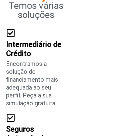
Temos várias
soluções
Intermediário de
Crédito
Encontramos a
solução de
financiamento mais
adequada ao seu
perfil. Peça a sua
simulação gratuita.
Seguros