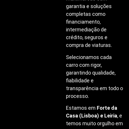
garantia e soluções
completas como
financiamento,
intermediação de
crédito, seguros e
compra de viaturas.
Selecionamos cada
carro com rigor,
garantindo qualidade,
fiabilidade e
transparência em todo o
processo.
Estamos em
Forte da
Casa (Lisboa) e Leiria
, e
temos muito orgulho em