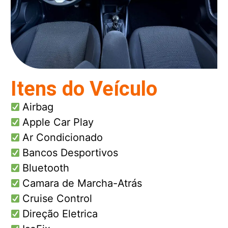
Itens do Veículo
Airbag
Apple Car Play
Ar Condicionado
Bancos Desportivos
Bluetooth
Camara de Marcha-Atrás
Cruise Control
Direção Eletrica