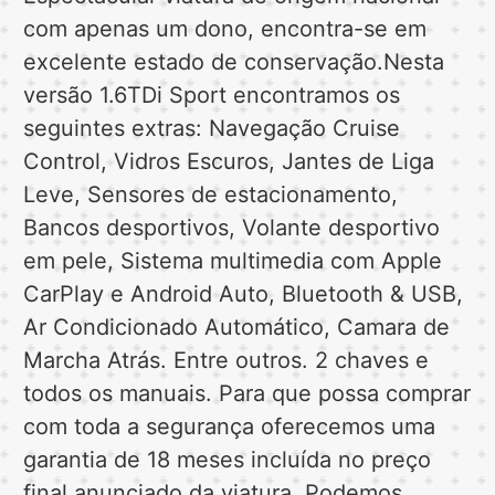
com apenas um dono, encontra-se em
excelente estado de conservação.Nesta
versão 1.6TDi Sport encontramos os
seguintes extras: Navegação Cruise
Control, Vidros Escuros, Jantes de Liga
Leve, Sensores de estacionamento,
Bancos desportivos, Volante desportivo
em pele, Sistema multimedia com Apple
CarPlay e Android Auto, Bluetooth & USB,
Ar Condicionado Automático, Camara de
Marcha Atrás. Entre outros. 2 chaves e
todos os manuais. Para que possa comprar
com toda a segurança oferecemos uma
garantia de 18 meses incluída no preço
final anunciado da viatura. Podemos