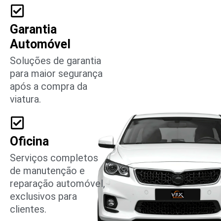
Garantia
Automóvel
Soluções de garantia
para maior segurança
após a compra da
viatura.
Oficina
Serviços completos
de manutenção e
reparação automóvel,
exclusivos para
clientes.