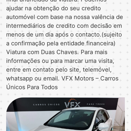
ajudar na obtenção do seu credito
automóvel com base na nossa valência de
intermediários de credito com decisão em
menos de um dia após o contacto.(sujeito
a confirmação pela entidade financeira)
Viatura com Duas Chaves. Para mais
informações ou para marcar uma visita,
entre em contato pelo site, telemóvel,
whatsapp ou email. VFX Motors – Carros
Únicos Para Todos