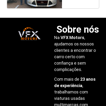
Sobre nós
Na
VFX Motors
,
ajudamos os nossos
clientes a encontrar o
carro certo com
confiança e sem
complicações.
Com mais de
23 anos
de experiência
,
trabalhamos com
viaturas usadas
multimarcas com