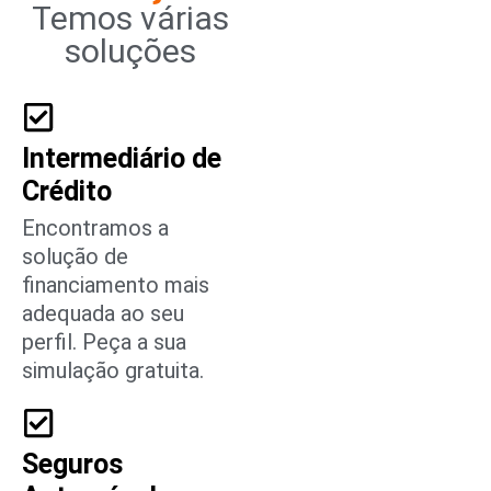
Temos várias
soluções
Intermediário de
Crédito
Encontramos a
solução de
financiamento mais
adequada ao seu
perfil. Peça a sua
simulação gratuita.
Seguros