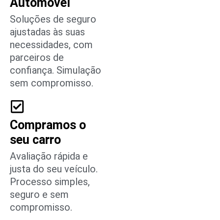
Automóvel
Soluções de seguro
ajustadas às suas
necessidades, com
parceiros de
confiança. Simulação
sem compromisso.
Compramos o
seu carro
Avaliação rápida e
justa do seu veículo.
Processo simples,
seguro e sem
compromisso.