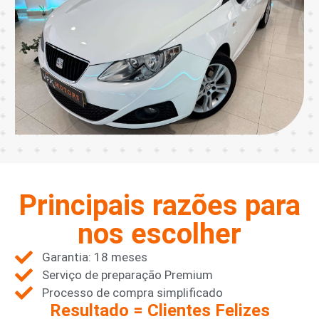
Principais razões para
nos escolher
Garantia: 18 meses
Serviço de preparação Premium
Processo de compra simplificado
Resultado = Clientes Felizes