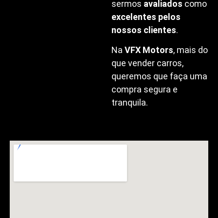
sermos
avaliados
como
excelentes pelos
nossos clientes
.
Na
VFX Motors
, mais do
que vender carros,
queremos que faça uma
compra segura e
tranquila.