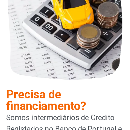
Precisa de
financiamento?
Somos intermediários de Credito
Registados no Banco de Portugal e