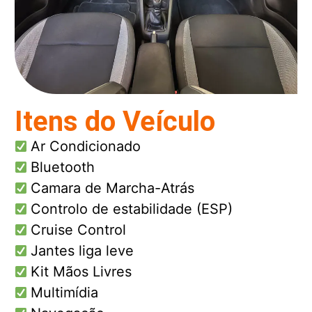
Itens do Veículo
Ar Condicionado
Bluetooth
Camara de Marcha-Atrás
Controlo de estabilidade (ESP)
Cruise Control
Jantes liga leve
Kit Mãos Livres
Multimídia