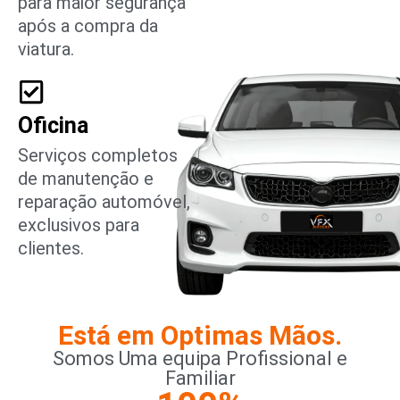
para maior segurança
após a compra da
viatura.
Oficina
Serviços completos
de manutenção e
reparação automóvel,
exclusivos para
clientes.
Está em Optimas Mãos.
Somos Uma equipa Profissional e
Familiar