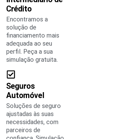
Crédito
Encontramos a
solução de
financiamento mais
adequada ao seu
perfil. Peça a sua
simulação gratuita.
Seguros
Automóvel
Soluções de seguro
ajustadas às suas
necessidades, com
parceiros de
confiança. Simulação