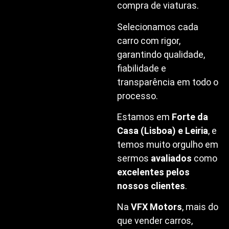
compra de viaturas.
Selecionamos cada
carro com rigor,
garantindo qualidade,
fiabilidade e
transparência em todo o
processo.
Estamos em
Forte da
Casa (Lisboa) e Leiria
, e
temos muito orgulho em
sermos
avaliados
como
excelentes pelos
nossos clientes
.
Na
VFX Motors
, mais do
que vender carros,