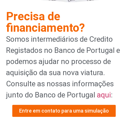
Precisa de
financiamento?
Somos intermediários de Credito
Registados no Banco de Portugal e
podemos ajudar no processo de
aquisição da sua nova viatura.
Consulte as nossas informações
junto do Banco de Portugal
aqui
:
Entre em contato para uma simulação