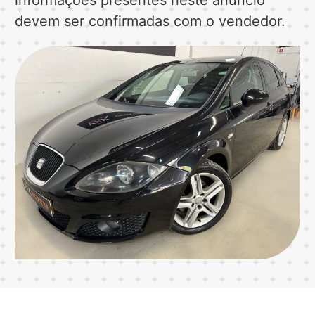
devem ser confirmadas com o vendedor.