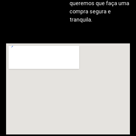
queremos que faça uma
compra segura e
tranquila.