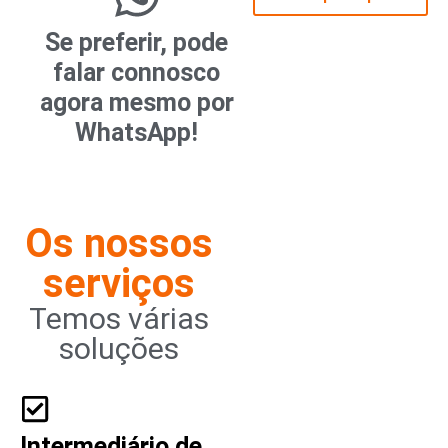
Se preferir, pode
falar connosco
agora mesmo por
WhatsApp!
Os nossos
serviços
Temos várias
soluções
Intermediário de