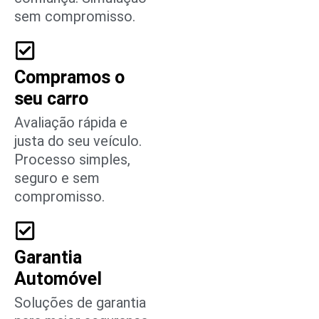
sem compromisso.
Compramos o
seu carro
Avaliação rápida e
justa do seu veículo.
Processo simples,
seguro e sem
compromisso.
Garantia
Automóvel
Soluções de garantia