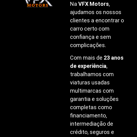
Na
VFX Motors
,
ajudamos os nossos
clientes a encontrar o
carro certo com
confiança e sem
complicações.
Com mais de
23 anos
de experiência
,
trabalhamos com
viaturas usadas
multimarcas com
garantia e soluções
completas como
financiamento,
intermediação de
crédito, seguros e