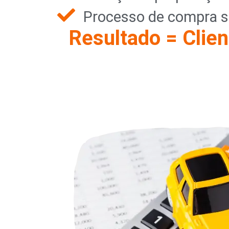
Processo de compra s
Resultado = Clien