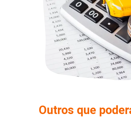
Outros que poder