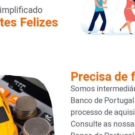
implificado
tes Felizes
Precisa de 
Somos intermediár
Banco de Portugal
processo de aquisi
Consulte as nossa