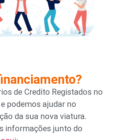
financiamento?
ios de Credito Registados no
 e podemos ajudar no
ção da sua nova viatura.
s informações junto do