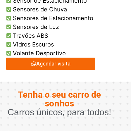
Sensor de Estacionamento
Sensores de Chuva
Sensores de Estacionamento
Sensores de Luz
Travões ABS
Vidros Escuros
Volante Desportivo
Agendar visita
Tenha o seu carro de
sonhos
Carros únicos, para todos!