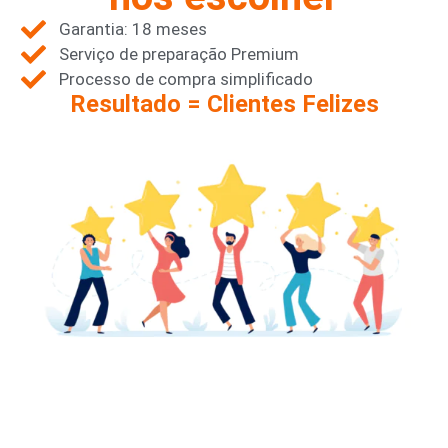
Garantia: 18 meses
Serviço de preparação Premium
Processo de compra simplificado
Resultado = Clientes Felizes