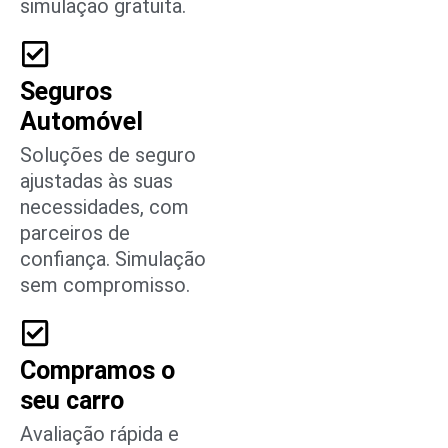
simulação gratuita.
Seguros
Automóvel
Soluções de seguro
ajustadas às suas
necessidades, com
parceiros de
confiança. Simulação
sem compromisso.
Compramos o
seu carro
Avaliação rápida e