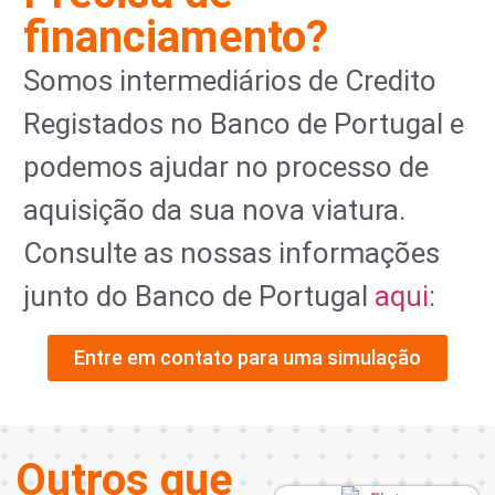
financiamento?
Somos intermediários de Credito
Registados no Banco de Portugal e
podemos ajudar no processo de
aquisição da sua nova viatura.
Consulte as nossas informações
junto do Banco de Portugal
aqui
:
Entre em contato para uma simulação
Outros que