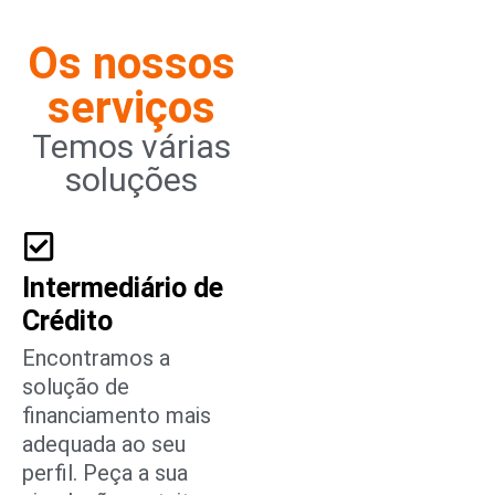
Os nossos
serviços
Temos várias
soluções
Intermediário de
Crédito
Encontramos a
solução de
financiamento mais
adequada ao seu
perfil. Peça a sua