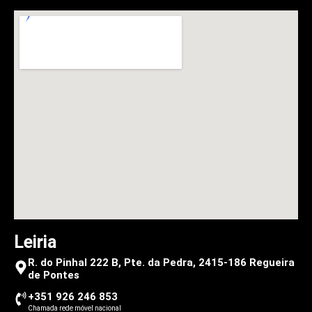
Leiria
R. do Pinhal 222 B, Pte. da Pedra, 2415-186 Regueira
de Pontes
+351 926 246 853
Chamada rede móvel nacional