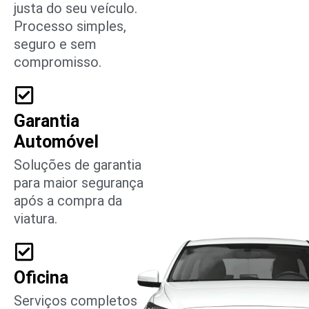
justa do seu veículo.
Processo simples,
seguro e sem
compromisso.
Garantia
Automóvel
Soluções de garantia
para maior segurança
após a compra da
viatura.
Oficina
Serviços completos