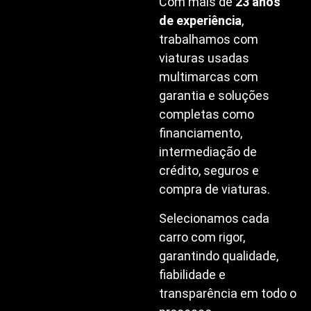
Com mais de
23 anos
de experiência
,
trabalhamos com
viaturas usadas
multimarcas com
garantia e soluções
completas como
financiamento,
intermediação de
crédito, seguros e
compra de viaturas.
Selecionamos cada
carro com rigor,
garantindo qualidade,
fiabilidade e
transparência em todo o