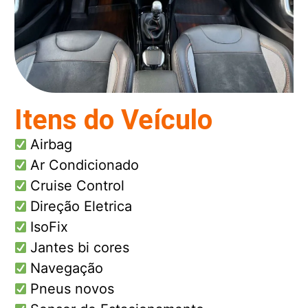
Itens do Veículo
Airbag
Ar Condicionado
Cruise Control
Direção Eletrica
IsoFix
Jantes bi cores
Navegação
Pneus novos