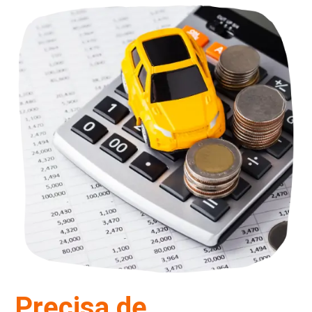
Precisa de