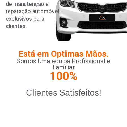
de manutenção e
reparação automóvel,
exclusivos para
clientes.
Está em Optimas Mãos.
Somos Uma equipa Profissional e
Familiar
100
%
Clientes Satisfeitos!