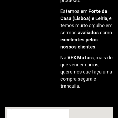
processo.
Estamos em
Forte da
Casa (Lisboa) e Leiria
, e
temos muito orgulho em
sermos
avaliados
como
excelentes pelos
nossos clientes
.
Na
VFX Motors
, mais do
que vender carros,
queremos que faça uma
compra segura e
tranquila.