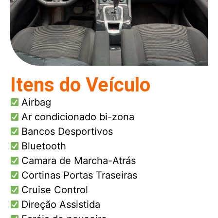
Itens do Veículo
Airbag
Ar condicionado bi-zona
Bancos Desportivos
Bluetooth
Camara de Marcha-Atrás
Cortinas Portas Traseiras
Cruise Control
Direção Assistida