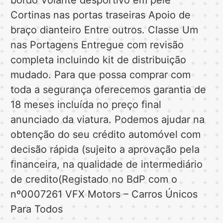
Cortinas nas portas traseiras Apoio de
braço dianteiro Entre outros. Classe Um
nas Portagens Entregue com revisão
completa incluindo kit de distribuição
mudado. Para que possa comprar com
toda a segurança oferecemos garantia de
18 meses incluída no preço final
anunciado da viatura. Podemos ajudar na
obtenção do seu crédito automóvel com
decisão rápida (sujeito a aprovação pela
financeira, na qualidade de intermediário
de credito(Registado no BdP com o
nº0007261 VFX Motors – Carros Únicos
Para Todos