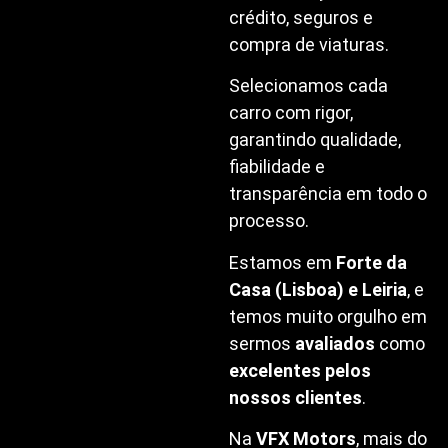
crédito, seguros e
compra de viaturas.
Selecionamos cada
carro com rigor,
garantindo qualidade,
fiabilidade e
transparência em todo o
processo.
Estamos em
Forte da
Casa (Lisboa) e Leiria
, e
temos muito orgulho em
sermos
avaliados
como
excelentes pelos
nossos clientes
.
Na
VFX Motors
, mais do