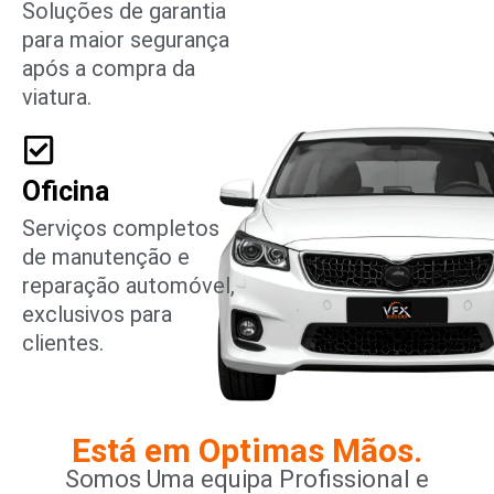
Soluções de garantia
para maior segurança
após a compra da
viatura.
Oficina
Serviços completos
de manutenção e
reparação automóvel,
exclusivos para
clientes.
Está em Optimas Mãos.
Somos Uma equipa Profissional e