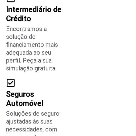
Intermediário de
Crédito
Encontramos a
solução de
financiamento mais
adequada ao seu
perfil. Peça a sua
simulação gratuita.
Seguros
Automóvel
Soluções de seguro
ajustadas às suas
necessidades, com