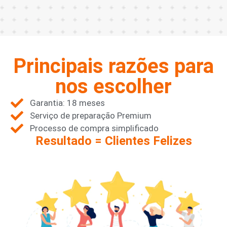
Principais razões para
nos escolher
Garantia: 18 meses
Serviço de preparação Premium
Processo de compra simplificado
Resultado = Clientes Felizes