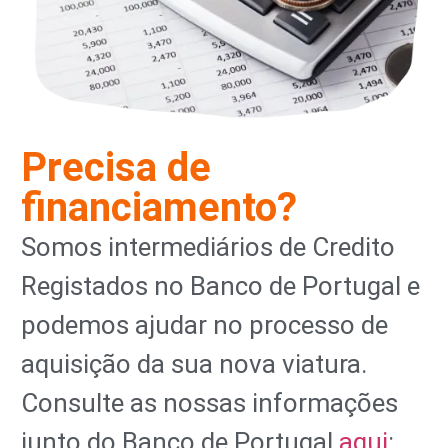
Precisa de
financiamento?
Somos intermediários de Credito
Registados no Banco de Portugal e
podemos ajudar no processo de
aquisição da sua nova viatura.
Consulte as nossas informações
junto do Banco de Portugal
aqui
: