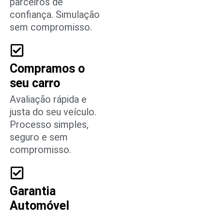
parceiros de
confiança. Simulação
sem compromisso.
Compramos o
seu carro
Avaliação rápida e
justa do seu veículo.
Processo simples,
seguro e sem
compromisso.
Garantia
Automóvel