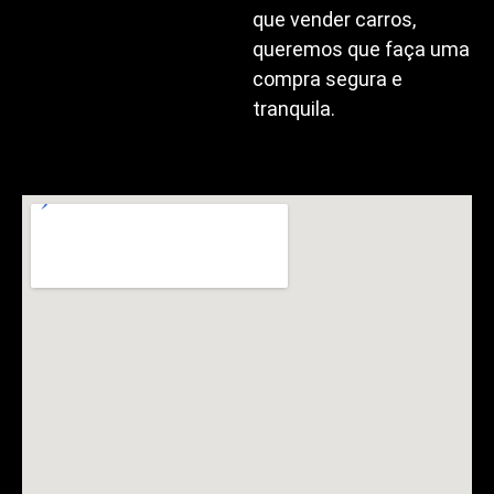
que vender carros,
queremos que faça uma
compra segura e
tranquila.