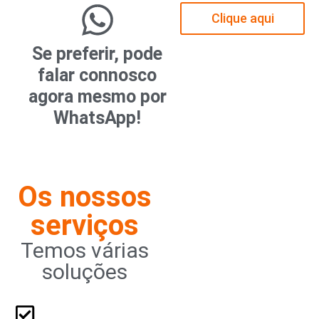
Clique aqui
Se preferir, pode
falar connosco
agora mesmo por
WhatsApp!
Os nossos
serviços
Temos várias
soluções