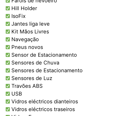
Faróis de nevoeiro
Hill Holder
IsoFix
Jantes liga leve
Kit Mãos Livres
Navegação
Pneus novos
Sensor de Estacionamento
Sensores de Chuva
Sensores de Estacionamento
Sensores de Luz
Travões ABS
USB
Vidros eléctricos dianteiros
Vidros eléctricos traseiros