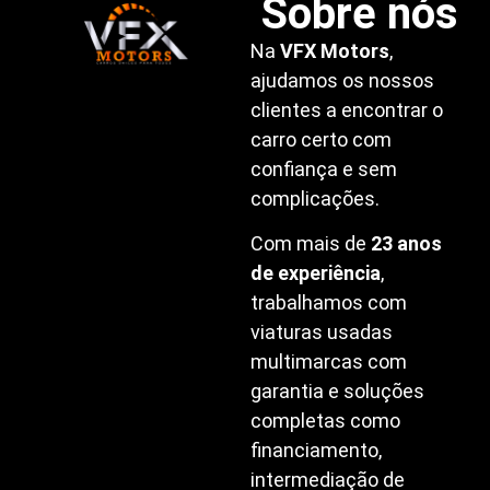
Sobre nós
Na
VFX Motors
,
ajudamos os nossos
clientes a encontrar o
carro certo com
confiança e sem
complicações.
Com mais de
23 anos
de experiência
,
trabalhamos com
viaturas usadas
multimarcas com
garantia e soluções
completas como
financiamento,
intermediação de