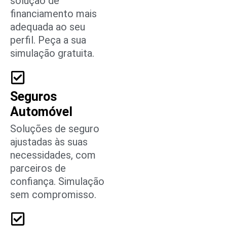
solução de
financiamento mais
adequada ao seu
perfil. Peça a sua
simulação gratuita.
Seguros
Automóvel
Soluções de seguro
ajustadas às suas
necessidades, com
parceiros de
confiança. Simulação
sem compromisso.