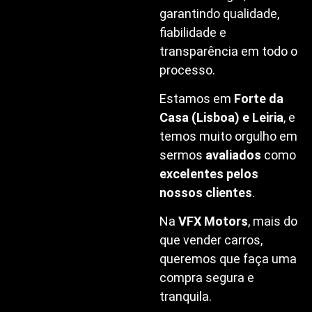
garantindo qualidade,
fiabilidade e
transparência em todo o
processo.
Estamos em
Forte da
Casa (Lisboa) e Leiria
, e
temos muito orgulho em
sermos
avaliados
como
excelentes pelos
nossos clientes
.
Na
VFX Motors
, mais do
que vender carros,
queremos que faça uma
compra segura e
tranquila.