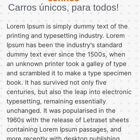
Carros únicos, para todos!
Lorem Ipsum is simply dummy text of the
printing and typesetting industry. Lorem
Ipsum has been the industry's standard
dummy text ever since the 1500s, when
an unknown printer took a galley of type
and scrambled it to make a type specimen
book. It has survived not only five
centuries, but also the leap into electronic
typesetting, remaining essentially
unchanged. It was popularised in the
1960s with the release of Letraset sheets
containing Lorem Ipsum passages, and
more recently with desktop publishing