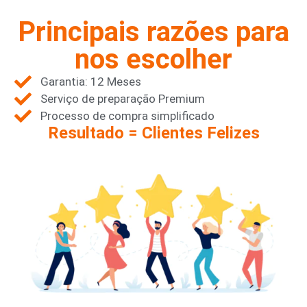
Principais razões para
nos escolher
Garantia: 12 Meses
Serviço de preparação Premium
Processo de compra simplificado
Resultado = Clientes Felizes