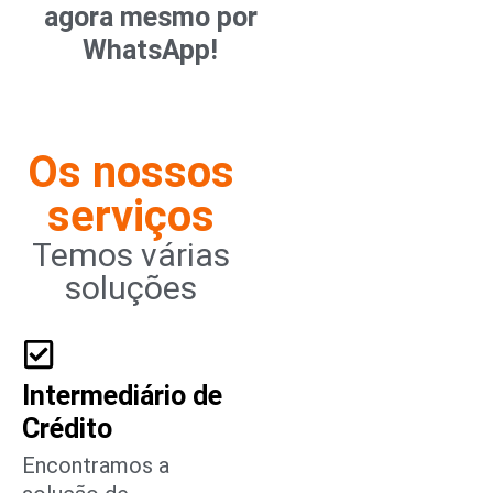
agora mesmo por
WhatsApp!
Os nossos
serviços
Temos várias
soluções
Intermediário de
Crédito
Encontramos a