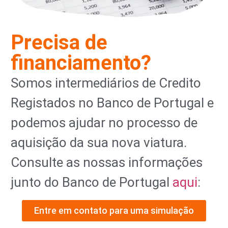
Precisa de
financiamento?
Somos intermediários de Credito
Registados no Banco de Portugal e
podemos ajudar no processo de
aquisição da sua nova viatura.
Consulte as nossas informações
junto do Banco de Portugal
aqui
:
Entre em contato para uma simulação