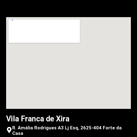
Vila Franca de Xira
R. Amália Rodrigues A3 Lj Esq, 2625-404 Forte da
Casa