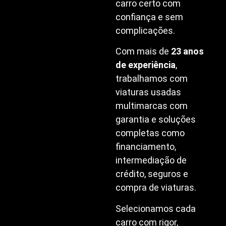
carro certo com
confiança e sem
complicações.
Com mais de
23 anos
de experiência
,
trabalhamos com
viaturas usadas
multimarcas com
garantia e soluções
completas como
financiamento,
intermediação de
crédito, seguros e
compra de viaturas.
Selecionamos cada
carro com rigor,