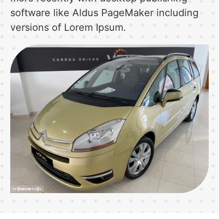
software like Aldus PageMaker including
versions of Lorem Ipsum.