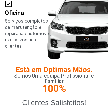
Oficina
Serviços completos
de manutenção e
reparação automóvel,
exclusivos para
clientes.
Está em Optimas Mãos.
Somos Uma equipa Profissional e
Familiar
100
%
Clientes Satisfeitos!