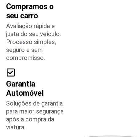
Compramos o
seu carro
Avaliação rápida e
justa do seu veículo.
Processo simples,
seguro e sem
compromisso.
Garantia
Automóvel
Soluções de garantia
para maior segurança
após a compra da
viatura.