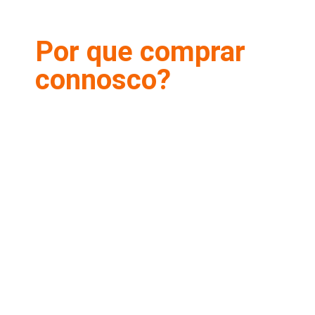
Por que comprar
connosco?