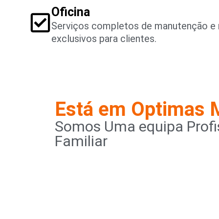
Oficina
Serviços completos de manutenção e 
exclusivos para clientes.
Está em Optimas 
Somos Uma equipa Profis
Familiar