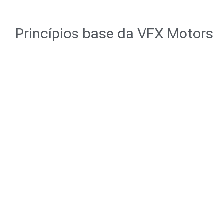
Princípios base da VFX Motors