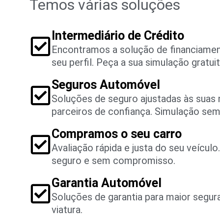
Temos várias soluções
Intermediário de Crédito
Encontramos a solução de financiame
seu perfil. Peça a sua simulação gratuit
Seguros Automóvel
Soluções de seguro ajustadas às suas
parceiros de confiança. Simulação se
Compramos o seu carro
Avaliação rápida e justa do seu veícul
seguro e sem compromisso.
Garantia Automóvel
Soluções de garantia para maior segu
viatura.