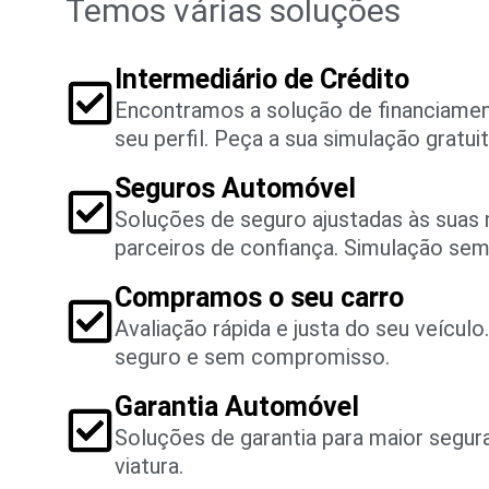
Temos várias soluções
Intermediário de Crédito
Encontramos a solução de financiame
seu perfil. Peça a sua simulação gratuit
Seguros Automóvel
Soluções de seguro ajustadas às suas
parceiros de confiança. Simulação se
Compramos o seu carro
Avaliação rápida e justa do seu veícul
seguro e sem compromisso.
Garantia Automóvel
Soluções de garantia para maior segu
viatura.