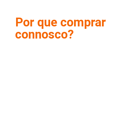
Por que comprar
connosco?