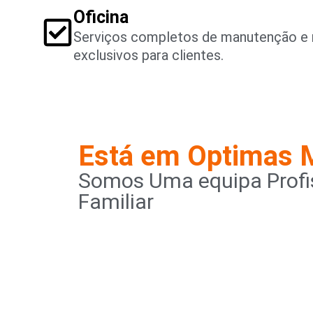
Oficina
Serviços completos de manutenção e 
exclusivos para clientes.
Está em Optimas 
Somos Uma equipa Profis
Familiar