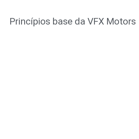
Princípios base da VFX Motors