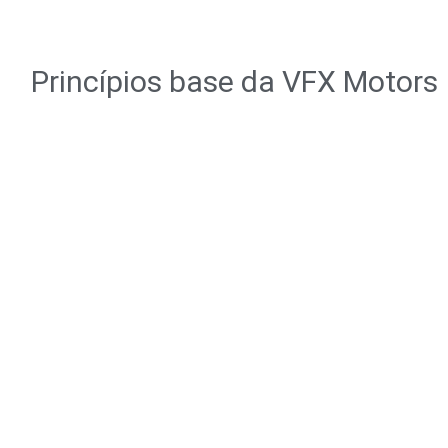
Princípios base da VFX Motors