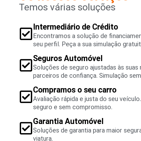
Temos várias soluções
Intermediário de Crédito
Encontramos a solução de financiame
seu perfil. Peça a sua simulação gratuit
Seguros Automóvel
Soluções de seguro ajustadas às suas
parceiros de confiança. Simulação se
Compramos o seu carro
Avaliação rápida e justa do seu veícul
seguro e sem compromisso.
Garantia Automóvel
Soluções de garantia para maior segu
viatura.