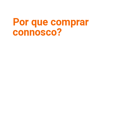
Por que comprar
connosco?