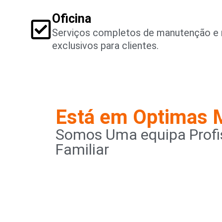
Oficina
Serviços completos de manutenção e 
exclusivos para clientes.
Está em Optimas 
Somos Uma equipa Profis
Familiar