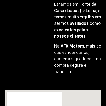
Estamos em
Forte da
Casa (Lisboa) e Leiria
, e
temos muito orgulho em
sermos
avaliados
como
excelentes pelos
nossos clientes
.
Na
VFX Motors
, mais do
que vender carros,
queremos que faça uma
compra segura e
tranquila.