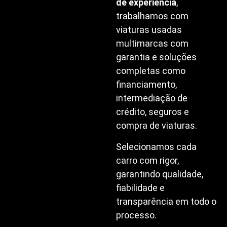
de experiência
,
trabalhamos com
viaturas usadas
multimarcas com
garantia e soluções
completas como
financiamento,
intermediação de
crédito, seguros e
compra de viaturas.
Selecionamos cada
carro com rigor,
garantindo qualidade,
fiabilidade e
transparência em todo o
processo.