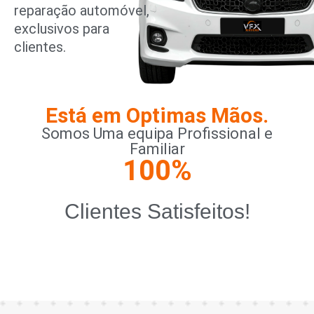
reparação automóvel,
exclusivos para
clientes.
Está em Optimas Mãos.
Somos Uma equipa Profissional e
Familiar
100
%
Clientes Satisfeitos!