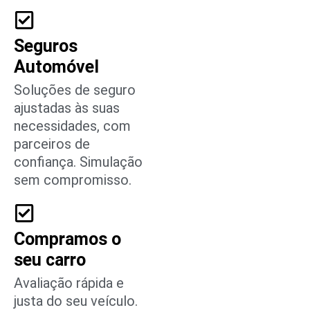
Seguros
Automóvel
Soluções de seguro
ajustadas às suas
necessidades, com
parceiros de
confiança. Simulação
sem compromisso.
Compramos o
seu carro
Avaliação rápida e
justa do seu veículo.