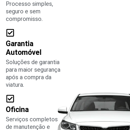
Processo simples,
seguro e sem
compromisso.
Garantia
Automóvel
Soluções de garantia
para maior segurança
após a compra da
viatura.
Oficina
Serviços completos
de manutenção e