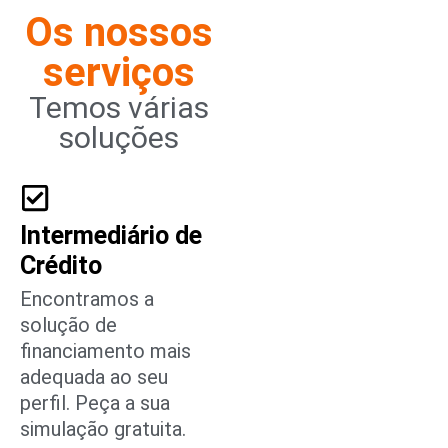
Os nossos
serviços
Temos várias
soluções
Intermediário de
Crédito
Encontramos a
solução de
financiamento mais
adequada ao seu
perfil. Peça a sua
simulação gratuita.