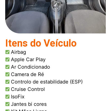
Itens do Veículo
Airbag
Apple Car Play
Ar Condicionado
Camera de Ré
Controlo de estabilidade (ESP)
Cruise Control
IsoFix
Jantes bi cores