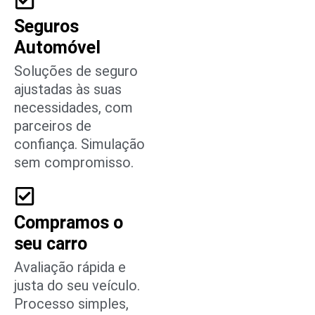
Seguros
Automóvel
Soluções de seguro
ajustadas às suas
necessidades, com
parceiros de
confiança. Simulação
sem compromisso.
Compramos o
seu carro
Avaliação rápida e
justa do seu veículo.
Processo simples,