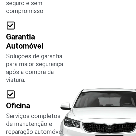
seguro e sem
compromisso.
Garantia
Automóvel
Soluções de garantia
para maior segurança
após a compra da
viatura.
Oficina
Serviços completos
de manutenção e
reparação automóvel,