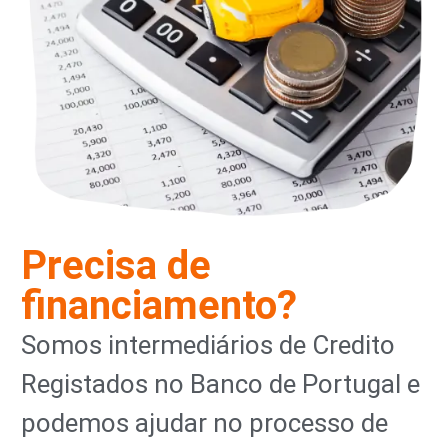
Precisa de
financiamento?
Somos intermediários de Credito
Registados no Banco de Portugal e
podemos ajudar no processo de