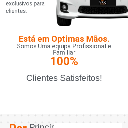
exclusivos para
clientes.
Está em Optimas Mãos.
Somos Uma equipa Profissional e
Familiar
100
%
Clientes Satisfeitos!
Princípios