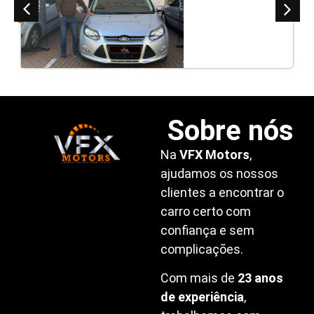
clientes
Sobre nós
Na
VFX Motors
,
ajudamos os nossos
clientes a encontrar o
carro certo com
confiança e sem
complicações.
Com mais de
23 anos
de experiência
,