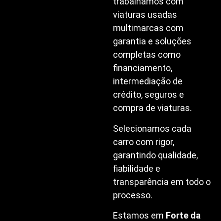
trabalhamos com
viaturas usadas
multimarcas com
garantia e soluções
completas como
financiamento,
intermediação de
crédito, seguros e
compra de viaturas.
Selecionamos cada
carro com rigor,
garantindo qualidade,
fiabilidade e
transparência em todo o
processo.
Estamos em
Forte da