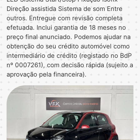
Direção assistida Sistema de som Entre
outros. Entregue com revisão completa
efetuada. Inclui garantia de 18 meses no
preço final anunciado. Podemos ajudar na
obtenção do seu crédito automóvel como
intermediário de crédito (registado no BdP
nº 0007261), com decisão rápida (sujeito a
aprovação pela financeira).