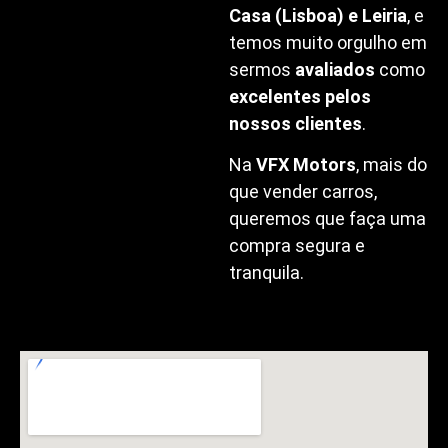
Casa (Lisboa) e Leiria
, e
temos muito orgulho em
sermos
avaliados
como
excelentes pelos
nossos clientes
.
Na
VFX Motors
, mais do
que vender carros,
queremos que faça uma
compra segura e
tranquila.