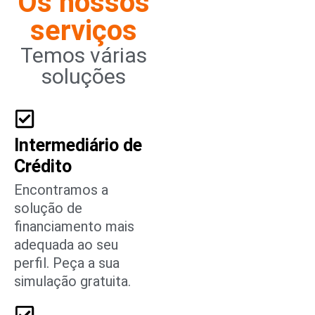
Os nossos
serviços
Temos várias
soluções
Intermediário de
Crédito
Encontramos a
solução de
financiamento mais
adequada ao seu
perfil. Peça a sua
simulação gratuita.