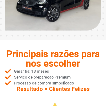
Principais razões para
nos escolher
Garantia: 18 meses
Serviço de preparação Premium
Processo de compra simplificado
Resultado = Clientes Felizes