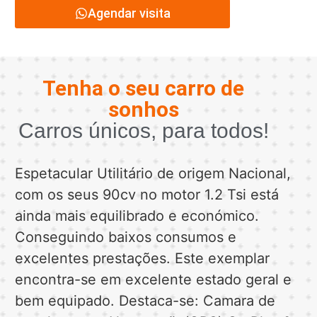
Agendar visita
Tenha o seu carro de
sonhos
Carros únicos, para todos!
Espetacular Utilitário de origem Nacional,
com os seus 90cv no motor 1.2 Tsi está
ainda mais equilibrado e económico.
Conseguindo baixos consumos e
excelentes prestações. Este exemplar
encontra-se em excelente estado geral e
bem equipado. Destaca-se: Camara de