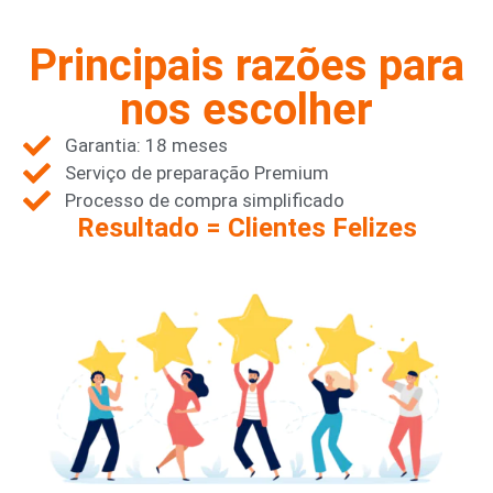
Principais razões para
nos escolher
Garantia: 18 meses
Serviço de preparação Premium
Processo de compra simplificado
Resultado = Clientes Felizes