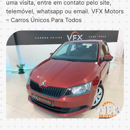
uma visita, entre em contato pelo site,
telemóvel, whatsapp ou email. VFX Motors
– Carros Únicos Para Todos