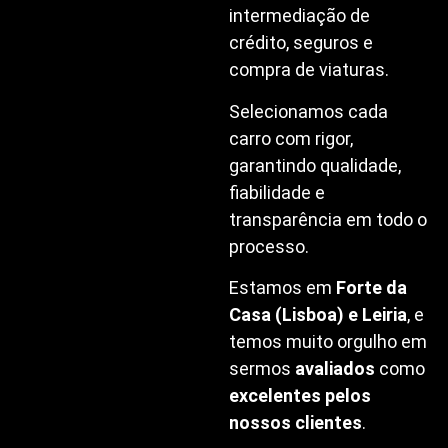
intermediação de
crédito, seguros e
compra de viaturas.
Selecionamos cada
carro com rigor,
garantindo qualidade,
fiabilidade e
transparência em todo o
processo.
Estamos em
Forte da
Casa (Lisboa) e Leiria
, e
temos muito orgulho em
sermos
avaliados
como
excelentes pelos
nossos clientes
.