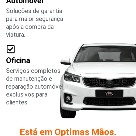
Automóvel
Soluções de garantia
para maior segurança
após a compra da
viatura.
Oficina
Serviços completos
de manutenção e
reparação automóvel,
exclusivos para
clientes.
Está em Optimas Mãos.