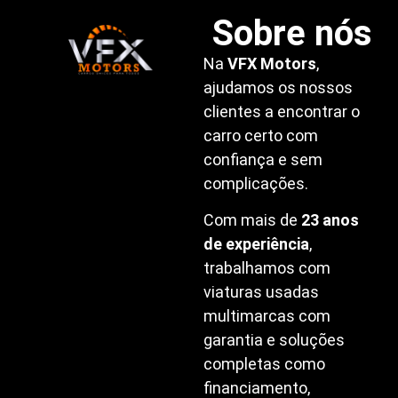
Sobre nós
Na
VFX Motors
,
ajudamos os nossos
clientes a encontrar o
carro certo com
confiança e sem
complicações.
Com mais de
23 anos
de experiência
,
trabalhamos com
viaturas usadas
multimarcas com
garantia e soluções
completas como
financiamento,