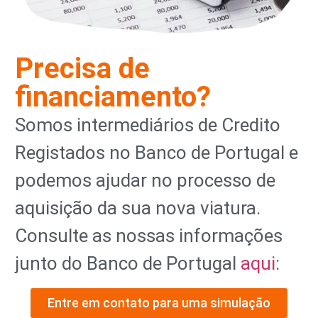
Precisa de
financiamento?
Somos intermediários de Credito
Registados no Banco de Portugal e
podemos ajudar no processo de
aquisição da sua nova viatura.
Consulte as nossas informações
junto do Banco de Portugal
aqui
:
Entre em contato para uma simulação