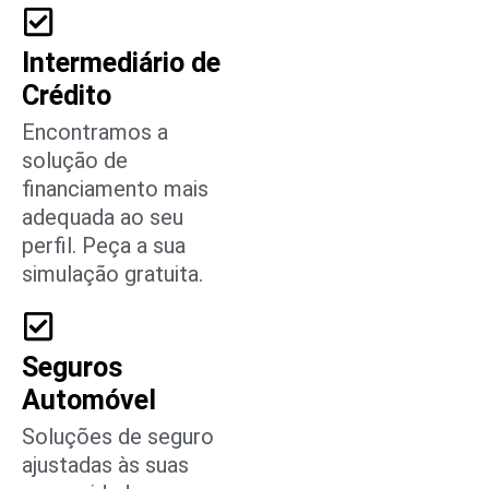
Intermediário de
Crédito
Encontramos a
solução de
financiamento mais
adequada ao seu
perfil. Peça a sua
simulação gratuita.
Seguros
Automóvel
Soluções de seguro
ajustadas às suas