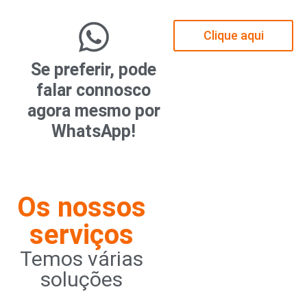
Clique aqui
Se preferir, pode
falar connosco
agora mesmo por
WhatsApp!
Os nossos
serviços
Temos várias
soluções