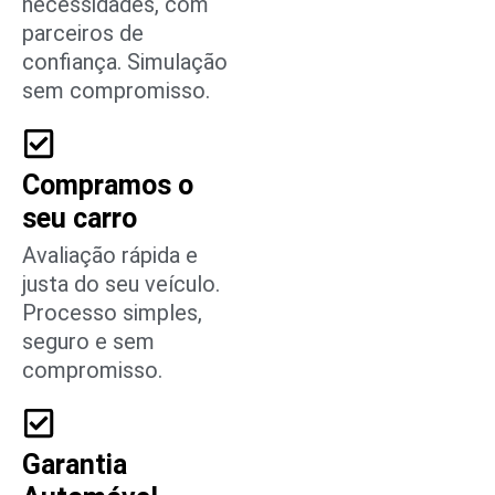
necessidades, com
parceiros de
confiança. Simulação
sem compromisso.
Compramos o
seu carro
Avaliação rápida e
justa do seu veículo.
Processo simples,
seguro e sem
compromisso.
Garantia