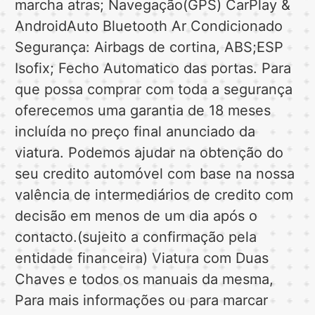
marcha atras; Navegação(GPS) CarPlay &
AndroidAuto Bluetooth Ar Condicionado
Segurança: Airbags de cortina, ABS;ESP
Isofix; Fecho Automatico das portas. Para
que possa comprar com toda a segurança
oferecemos uma garantia de 18 meses
incluída no preço final anunciado da
viatura. Podemos ajudar na obtenção do
seu credito automóvel com base na nossa
valência de intermediários de credito com
decisão em menos de um dia após o
contacto.(sujeito a confirmação pela
entidade financeira) Viatura com Duas
Chaves e todos os manuais da mesma,
Para mais informações ou para marcar