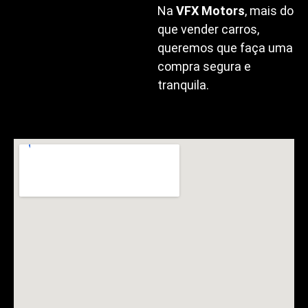
Na
VFX Motors
, mais do
que vender carros,
queremos que faça uma
compra segura e
tranquila.