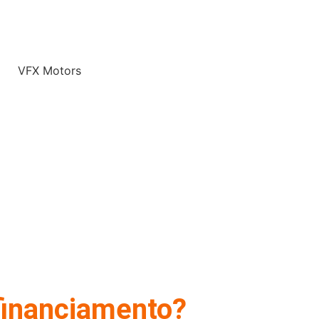
financiamento?