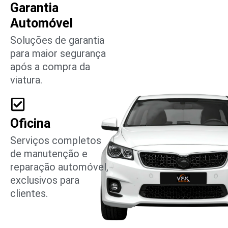
compromisso.
Garantia
Automóvel
Soluções de garantia
para maior segurança
após a compra da
viatura.
Oficina
Serviços completos
de manutenção e
reparação automóvel,
exclusivos para