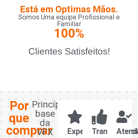
clientes.
Está em Optimas Mãos.
Somos Uma equipa Profissional e
Familiar
100
%
Clientes Satisfeitos!
Por
Princípios
base