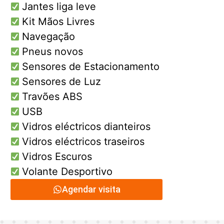
Jantes liga leve
Kit Mãos Livres
Navegação
Pneus novos
Sensores de Estacionamento
Sensores de Luz
Travões ABS
USB
Vidros eléctricos dianteiros
Vidros eléctricos traseiros
Vidros Escuros
Volante Desportivo
Agendar visita