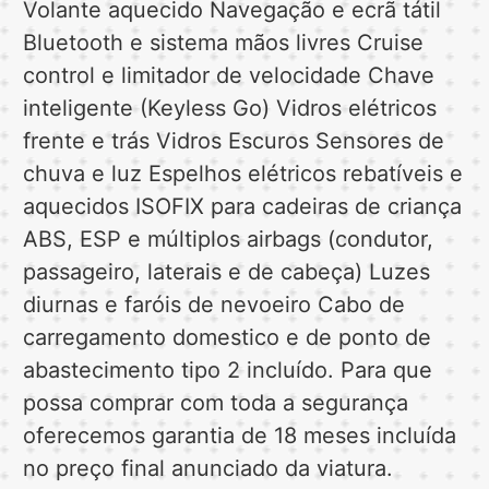
Volante aquecido Navegação e ecrã tátil
Bluetooth e sistema mãos livres Cruise
control e limitador de velocidade Chave
inteligente (Keyless Go) Vidros elétricos
frente e trás Vidros Escuros Sensores de
chuva e luz Espelhos elétricos rebatíveis e
aquecidos ISOFIX para cadeiras de criança
ABS, ESP e múltiplos airbags (condutor,
passageiro, laterais e de cabeça) Luzes
diurnas e faróis de nevoeiro Cabo de
carregamento domestico e de ponto de
abastecimento tipo 2 incluído. Para que
possa comprar com toda a segurança
oferecemos garantia de 18 meses incluída
no preço final anunciado da viatura.