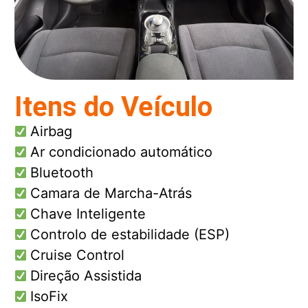
Itens do Veículo
Airbag
Ar condicionado automático
Bluetooth
Camara de Marcha-Atrás
Chave Inteligente
Controlo de estabilidade (ESP)
Cruise Control
Direção Assistida
IsoFix