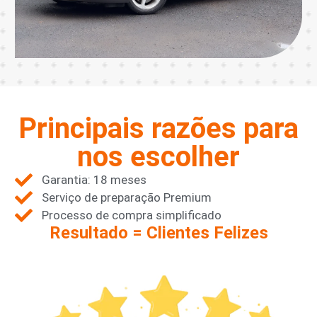
Principais razões para
nos escolher
Garantia: 18 meses
Serviço de preparação Premium
Processo de compra simplificado
Resultado = Clientes Felizes