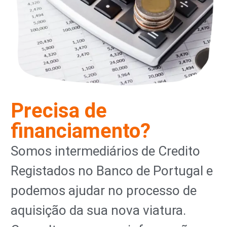
Precisa de
financiamento?
Somos intermediários de Credito
Registados no Banco de Portugal e
podemos ajudar no processo de
aquisição da sua nova viatura.