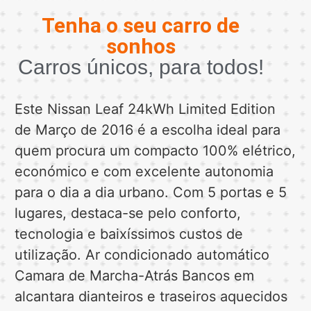
Tenha o seu carro de
sonhos
Carros únicos, para todos!
Este Nissan Leaf 24kWh Limited Edition
de Março de 2016 é a escolha ideal para
quem procura um compacto 100% elétrico,
económico e com excelente autonomia
para o dia a dia urbano. Com 5 portas e 5
lugares, destaca-se pelo conforto,
tecnologia e baixíssimos custos de
utilização. Ar condicionado automático
Camara de Marcha-Atrás Bancos em
alcantara dianteiros e traseiros aquecidos