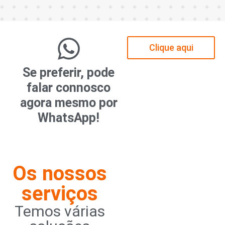
Clique aqui
Se preferir, pode
falar connosco
agora mesmo por
WhatsApp!
Os nossos