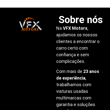
Sobre nós
Na
VFX Motors
,
ajudamos os nossos
clientes a encontrar o
carro certo com
confiança e sem
complicações.
Com mais de
23 anos
de experiência
,
trabalhamos com