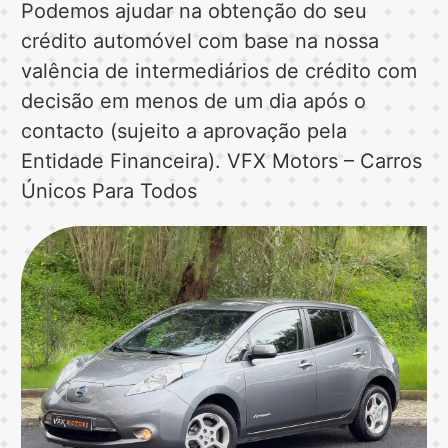
Podemos ajudar na obtenção do seu
crédito automóvel com base na nossa
valência de intermediários de crédito com
decisão em menos de um dia após o
contacto (sujeito a aprovação pela
Entidade Financeira). VFX Motors – Carros
Únicos Para Todos