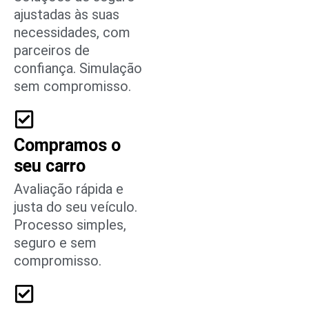
Seguros
Automóvel
Soluções de seguro
ajustadas às suas
necessidades, com
parceiros de
confiança. Simulação
sem compromisso.
Compramos o
seu carro
Avaliação rápida e
justa do seu veículo.
Processo simples,
seguro e sem