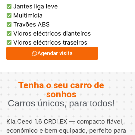
Jantes liga leve
Multimídia
Travões ABS
Vidros eléctricos dianteiros
Vidros eléctricos traseiros
Agendar visita
Tenha o seu carro de
sonhos
Carros únicos, para todos!
Kia Ceed 1.6 CRDi EX — compacto fiável,
económico e bem equipado, perfeito para