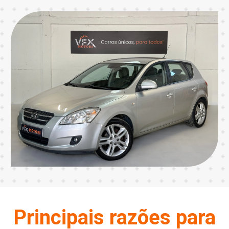
Principais razões para