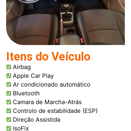
Itens do Veículo
Airbag
Apple Car Play
Ar condicionado automático
Bluetooth
Camara de Marcha-Atrás
Controlo de estabilidade (ESP)
Direção Assistida
IsoFix