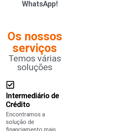
WhatsApp!
Os nossos
serviços
Temos várias
soluções
Intermediário de
Crédito
Encontramos a
solução de
financiamento mais