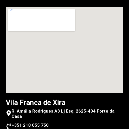
Vila Franca de Xira
R. Amália Rodrigues A3 Lj Esq, 2625-404 Forte da
Casa
+351 218 055 750