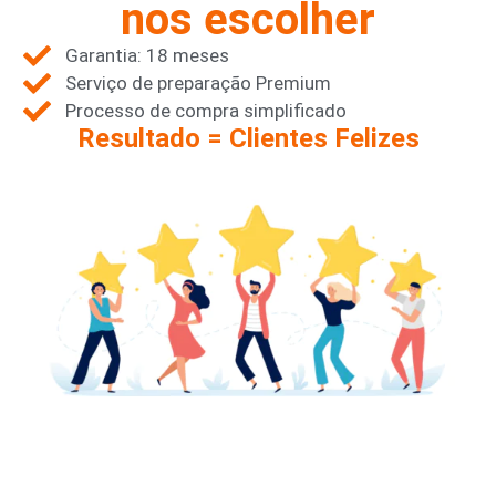
nos escolher
Garantia: 18 meses
Serviço de preparação Premium
Processo de compra simplificado
Resultado = Clientes Felizes