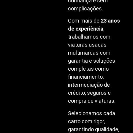
confiança e sem
complicações.
Com mais de
23 anos
de experiência
,
trabalhamos com
viaturas usadas
multimarcas com
garantia e soluções
completas como
financiamento,
intermediação de
crédito, seguros e
compra de viaturas.
Selecionamos cada
carro com rigor,
garantindo qualidade,