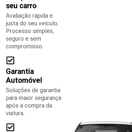
seu carro
Avaliação rápida e
justa do seu veículo.
Processo simples,
seguro e sem
compromisso.
Garantia
Automóvel
Soluções de garantia
para maior segurança
após a compra da
viatura.