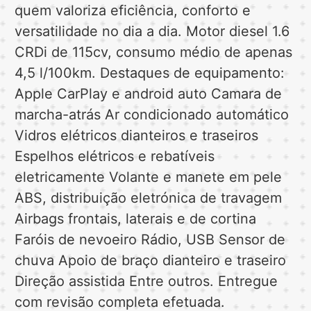
quem valoriza eficiência, conforto e
versatilidade no dia a dia. Motor diesel 1.6
CRDi de 115cv, consumo médio de apenas
4,5 l/100km. Destaques de equipamento:
Apple CarPlay e android auto Camara de
marcha-atrás Ar condicionado automático
Vidros elétricos dianteiros e traseiros
Espelhos elétricos e rebatíveis
eletricamente Volante e manete em pele
ABS, distribuição eletrónica de travagem
Airbags frontais, laterais e de cortina
Faróis de nevoeiro Rádio, USB Sensor de
chuva Apoio de braço dianteiro e traseiro
Direção assistida Entre outros. Entregue
com revisão completa efetuada.