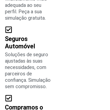
adequada ao seu
perfil. Peça a sua
simulação gratuita.
Seguros
Automóvel
Soluções de seguro
ajustadas às suas
necessidades, com
parceiros de
confiança. Simulação
sem compromisso.
Compramos o