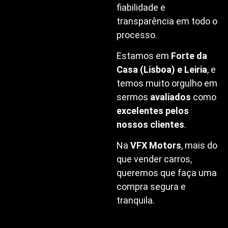
fiabilidade e
transparência em todo o
processo.
Estamos em
Forte da
Casa (Lisboa) e Leiria
, e
temos muito orgulho em
sermos
avaliados
como
excelentes pelos
nossos clientes
.
Na
VFX Motors
, mais do
que vender carros,
queremos que faça uma
compra segura e
tranquila.