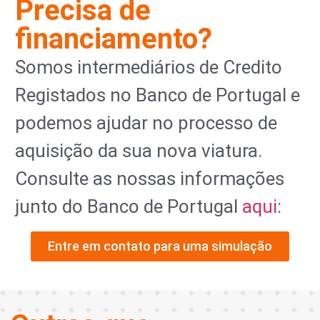
Precisa de
financiamento?
Somos intermediários de Credito
Registados no Banco de Portugal e
podemos ajudar no processo de
aquisição da sua nova viatura.
Consulte as nossas informações
junto do Banco de Portugal
aqui
:
Entre em contato para uma simulação