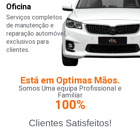
Oficina
Serviços completos
de manutenção e
reparação automóvel,
exclusivos para
clientes.
Está em Optimas Mãos.
Somos Uma equipa Profissional e
Familiar
100
%
Clientes Satisfeitos!