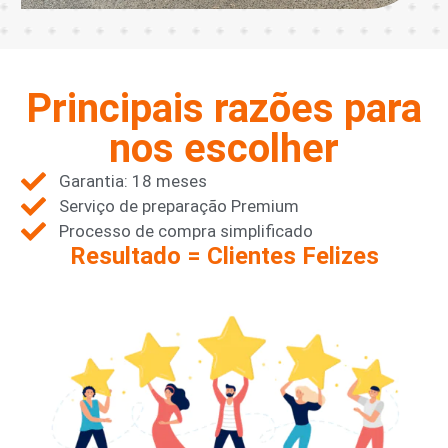
Principais razões para
nos escolher
Garantia: 18 meses
Serviço de preparação Premium
Processo de compra simplificado
Resultado = Clientes Felizes