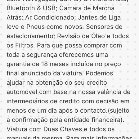
Bluetooth & USB; Camara de Marcha
Atrás; Ar Condicionado; Jantes de Liga
leve e Pneus como novos. Sensores de
estacionamento; Revisão de Óleo e todos
os Filtros. Para que possa comprar com
toda a segurança oferecemos uma
garantia de 18 meses incluída no preço
final anunciado da viatura. Podemos
ajudar na obtenção do seu credito
automóvel com base na nossa valência de
intermediários de credito com decisão em
menos de um dia após o contacto.(sujeito
a confirmação pela entidade financeira).
Viatura com Duas Chaves e todos os
manuais da mesma. Para mais informações