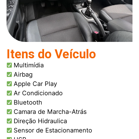
Itens do Veículo
Multimídia
Airbag
Apple Car Play
Ar Condicionado
Bluetooth
Camara de Marcha-Atrás
Direção Hidraulica
Sensor de Estacionamento