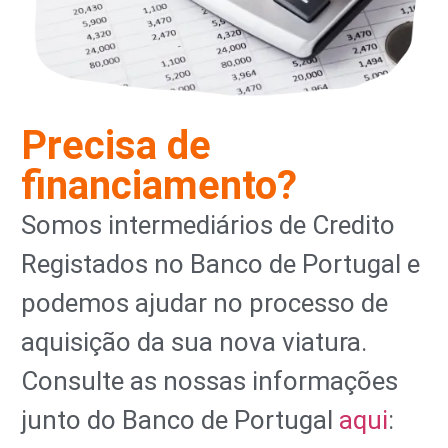
Precisa de
financiamento?
Somos intermediários de Credito
Registados no Banco de Portugal e
podemos ajudar no processo de
aquisição da sua nova viatura.
Consulte as nossas informações
junto do Banco de Portugal
aqui
: