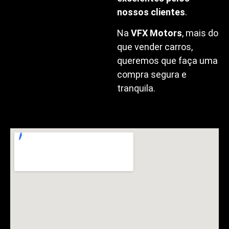
nossos clientes
.
Na
VFX Motors
, mais do
que vender carros,
queremos que faça uma
compra segura e
tranquila.