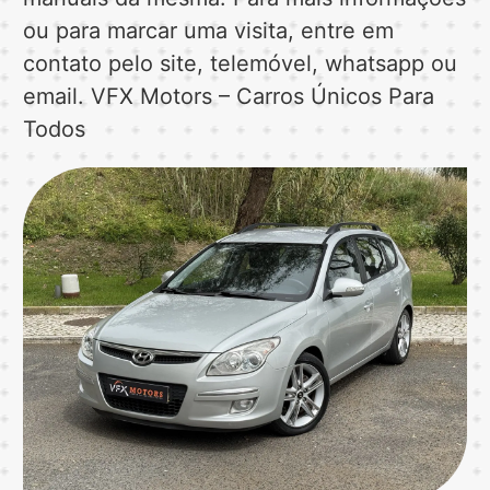
ou para marcar uma visita, entre em
contato pelo site, telemóvel, whatsapp ou
email. VFX Motors – Carros Únicos Para
Todos