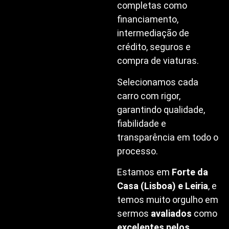
completas como
financiamento,
intermediação de
crédito, seguros e
compra de viaturas.
Selecionamos cada
carro com rigor,
garantindo qualidade,
fiabilidade e
transparência em todo o
processo.
Estamos em
Forte da
Casa (Lisboa) e Leiria
, e
temos muito orgulho em
sermos
avaliados
como
excelentes pelos