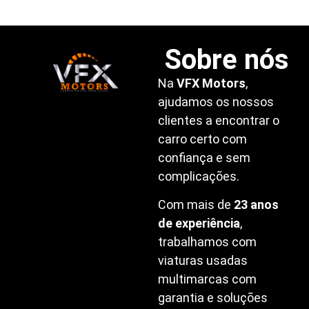
Sobre nós
Na
VFX Motors
,
ajudamos os nossos
clientes a encontrar o
carro certo com
confiança e sem
complicações.
Com mais de
23 anos
de experiência
,
trabalhamos com
viaturas usadas
multimarcas com
garantia e soluções