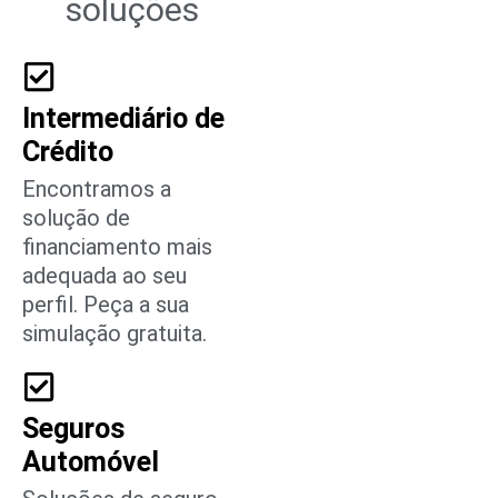
soluções
Intermediário de
Crédito
Encontramos a
solução de
financiamento mais
adequada ao seu
perfil. Peça a sua
simulação gratuita.
Seguros
Automóvel