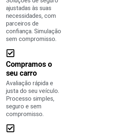
Soluções de seguro
ajustadas às suas
necessidades, com
parceiros de
confiança. Simulação
sem compromisso.
Compramos o
seu carro
Avaliação rápida e
justa do seu veículo.
Processo simples,
seguro e sem
compromisso.