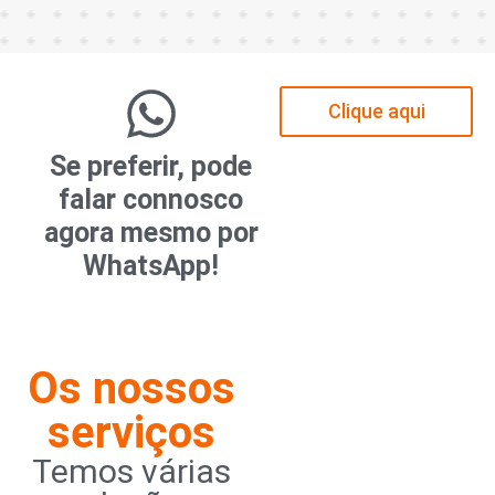
Clique aqui
Se preferir, pode
falar connosco
agora mesmo por
WhatsApp!
Os nossos
serviços
Temos várias