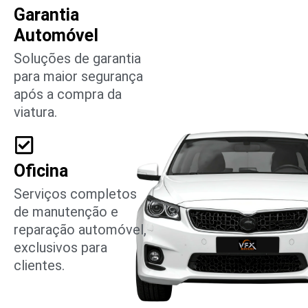
Garantia
Automóvel
Soluções de garantia
para maior segurança
após a compra da
viatura.
Oficina
Serviços completos
de manutenção e
reparação automóvel,
exclusivos para
clientes.