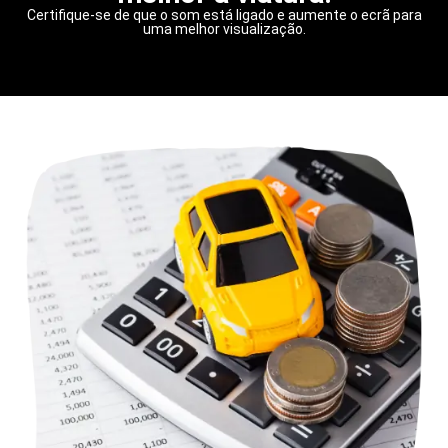
Certifique-se de que o som está ligado e aumente o ecrã para
uma melhor visualização.