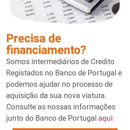
Precisa de
financiamento?
Somos intermediários de Credito
Registados no Banco de Portugal e
podemos ajudar no processo de
aquisição da sua nova viatura.
Consulte as nossas informações
junto do Banco de Portugal
aqui
: