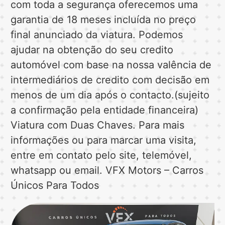
com toda a segurança oferecemos uma
garantia de 18 meses incluída no preço
final anunciado da viatura. Podemos
ajudar na obtenção do seu credito
automóvel com base na nossa valência de
intermediários de credito com decisão em
menos de um dia após o contacto.(sujeito
a confirmação pela entidade financeira)
Viatura com Duas Chaves. Para mais
informações ou para marcar uma visita,
entre em contato pelo site, telemóvel,
whatsapp ou email. VFX Motors – Carros
Únicos Para Todos