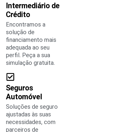
Intermediário de
Crédito
Encontramos a
solução de
financiamento mais
adequada ao seu
perfil. Peça a sua
simulação gratuita.
Seguros
Automóvel
Soluções de seguro
ajustadas às suas
necessidades, com
parceiros de