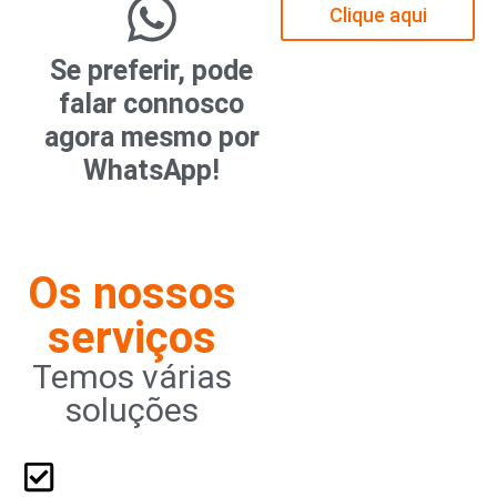
Clique aqui
Se preferir, pode
falar connosco
agora mesmo por
WhatsApp!
Os nossos
serviços
Temos várias
soluções