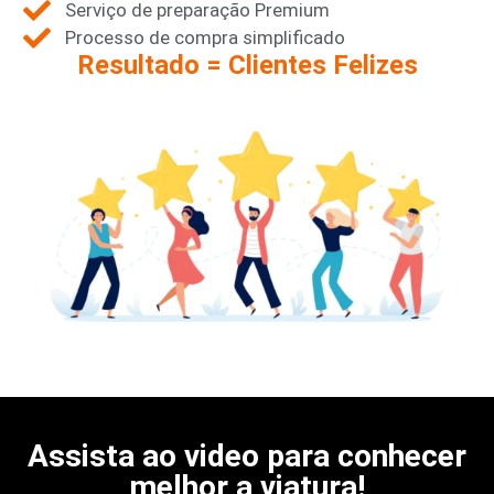
Serviço de preparação Premium
Processo de compra simplificado
Resultado = Clientes Felizes
Assista ao video para conhecer
melhor a viatura!