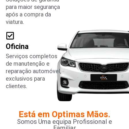
para maior segurança
após a compra da
viatura.
Oficina
Serviços completos
de manutenção e
reparação automóvel,
exclusivos para
clientes.
Está em Optimas Mãos.
Somos Uma equipa Profissional e
Familiar