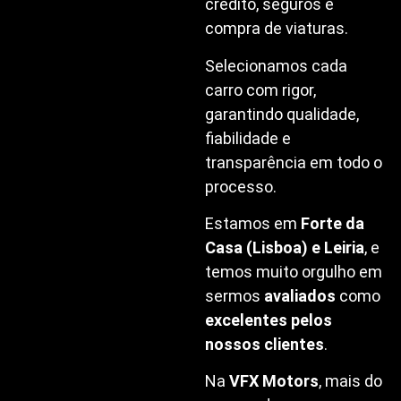
crédito, seguros e
compra de viaturas.
Selecionamos cada
carro com rigor,
garantindo qualidade,
fiabilidade e
transparência em todo o
processo.
Estamos em
Forte da
Casa (Lisboa) e Leiria
, e
temos muito orgulho em
sermos
avaliados
como
excelentes pelos
nossos clientes
.
Na
VFX Motors
, mais do