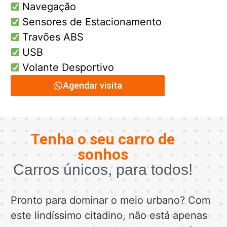
Navegação
Sensores de Estacionamento
Travões ABS
USB
Volante Desportivo
Agendar visita
Tenha o seu carro de
sonhos
Carros únicos, para todos!
Pronto para dominar o meio urbano? Com
este lindíssimo citadino, não está apenas