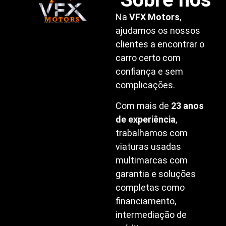
Na
VFX Motors
,
ajudamos os nossos
clientes a encontrar o
carro certo com
confiança e sem
complicações.
Com mais de
23 anos
de experiência
,
trabalhamos com
viaturas usadas
multimarcas com
garantia e soluções
completas como
financiamento,
intermediação de