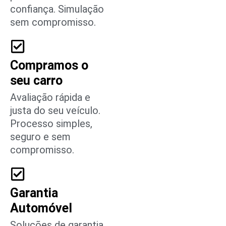
confiança. Simulação
sem compromisso.
Compramos o
seu carro
Avaliação rápida e
justa do seu veículo.
Processo simples,
seguro e sem
compromisso.
Garantia
Automóvel
Soluções de garantia