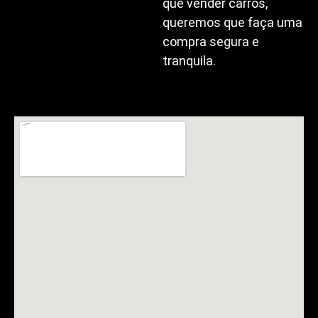
que vender carros,
queremos que faça uma
compra segura e
tranquila.