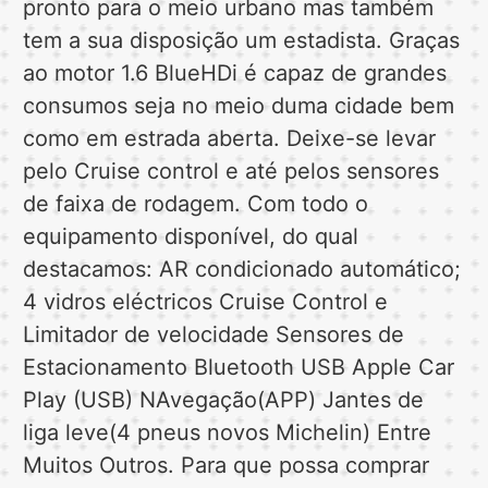
pronto para o meio urbano mas também
tem a sua disposição um estadista. Graças
ao motor 1.6 BlueHDi é capaz de grandes
consumos seja no meio duma cidade bem
como em estrada aberta. Deixe-se levar
pelo Cruise control e até pelos sensores
de faixa de rodagem. Com todo o
equipamento disponível, do qual
destacamos: AR condicionado automático;
4 vidros eléctricos Cruise Control e
Limitador de velocidade Sensores de
Estacionamento Bluetooth USB Apple Car
Play (USB) NAvegação(APP) Jantes de
liga leve(4 pneus novos Michelin) Entre
Muitos Outros. Para que possa comprar