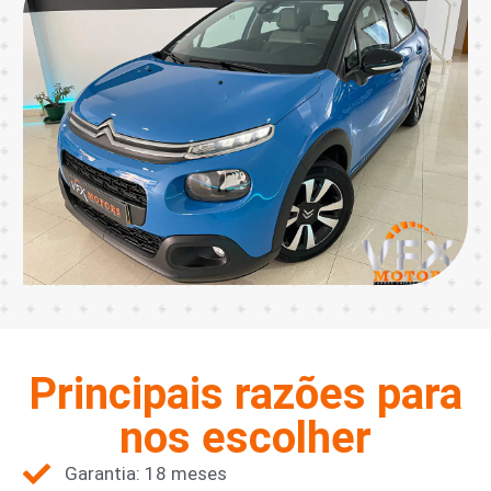
Principais razões para
nos escolher
Garantia: 18 meses