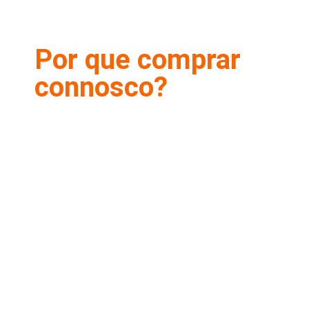
Por que comprar
connosco?