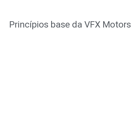
Princípios base da VFX Motors