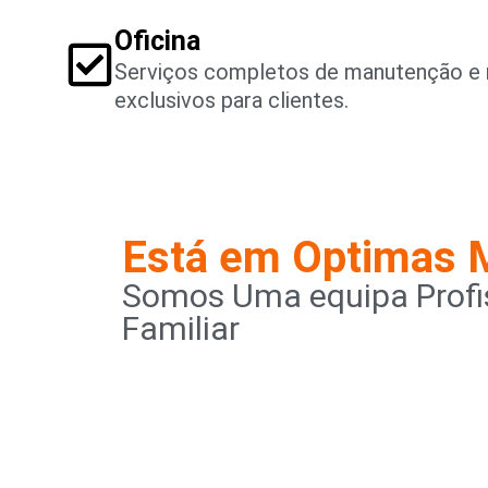
Oficina
Serviços completos de manutenção e 
exclusivos para clientes.
Está em Optimas 
Somos Uma equipa Profis
Familiar