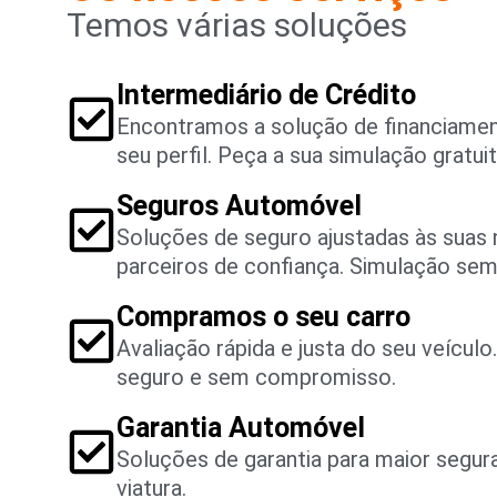
Temos várias soluções
Intermediário de Crédito
Encontramos a solução de financiame
seu perfil. Peça a sua simulação gratuit
Seguros Automóvel
Soluções de seguro ajustadas às suas
parceiros de confiança. Simulação se
Compramos o seu carro
Avaliação rápida e justa do seu veícul
seguro e sem compromisso.
Garantia Automóvel
Soluções de garantia para maior segu
viatura.