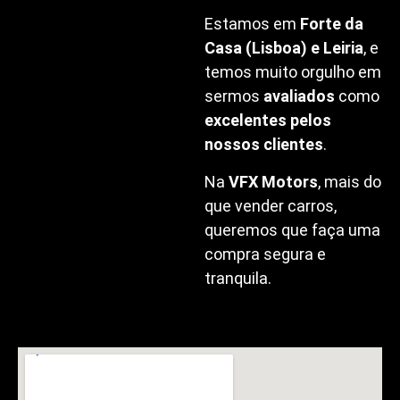
Estamos em
Forte da
Casa (Lisboa) e Leiria
, e
temos muito orgulho em
sermos
avaliados
como
excelentes pelos
nossos clientes
.
Na
VFX Motors
, mais do
que vender carros,
queremos que faça uma
compra segura e
tranquila.