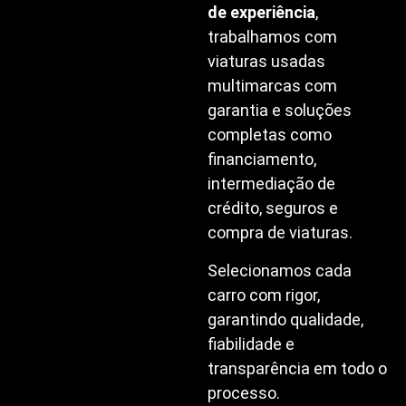
de experiência
,
trabalhamos com
viaturas usadas
multimarcas com
garantia e soluções
completas como
financiamento,
intermediação de
crédito, seguros e
compra de viaturas.
Selecionamos cada
carro com rigor,
garantindo qualidade,
fiabilidade e
transparência em todo o
processo.