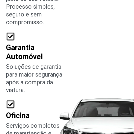
Processo simples,
seguro e sem
compromisso.
Garantia
Automóvel
Soluções de garantia
para maior segurança
após a compra da
viatura.
Oficina
Serviços completos
de manutenção e