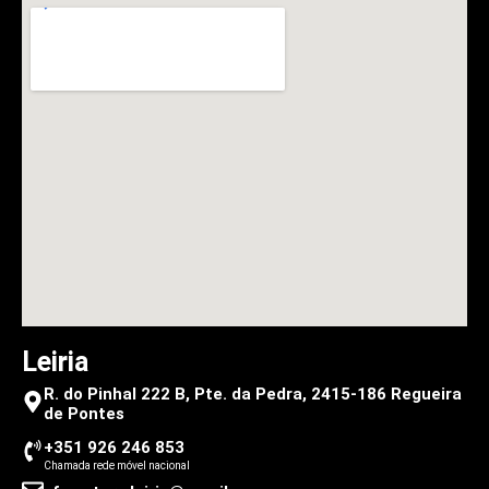
Leiria
R. do Pinhal 222 B, Pte. da Pedra, 2415-186 Regueira
de Pontes
+351 926 246 853
Chamada rede móvel nacional