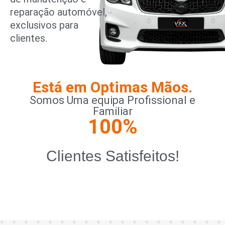
reparação automóvel,
exclusivos para
clientes.
Está em Optimas Mãos.
Somos Uma equipa Profissional e
Familiar
100
%
Clientes Satisfeitos!