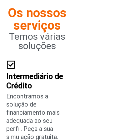
Os nossos
serviços
Temos várias
soluções
Intermediário de
Crédito
Encontramos a
solução de
financiamento mais
adequada ao seu
perfil. Peça a sua
simulação gratuita.