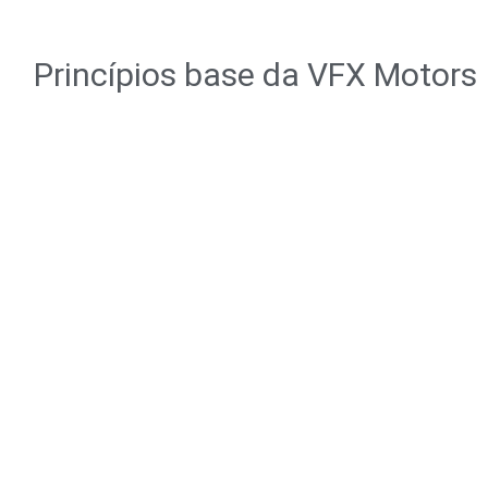
Princípios base da VFX Motors