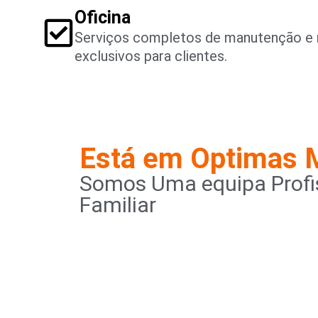
Oficina
Serviços completos de manutenção e 
exclusivos para clientes.
Está em Optimas 
Somos Uma equipa Profis
Familiar