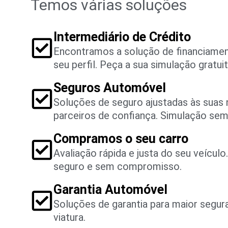
Temos várias soluções
Intermediário de Crédito
Encontramos a solução de financiame
seu perfil. Peça a sua simulação gratuit
Seguros Automóvel
Soluções de seguro ajustadas às suas
parceiros de confiança. Simulação se
Compramos o seu carro
Avaliação rápida e justa do seu veícul
seguro e sem compromisso.
Garantia Automóvel
Soluções de garantia para maior segu
viatura.