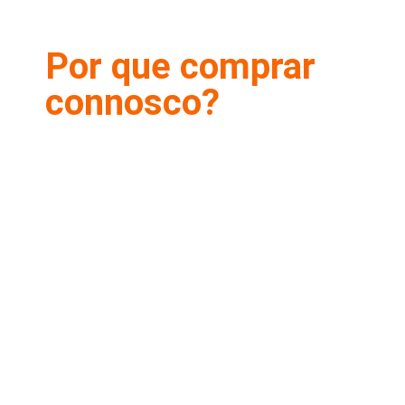
Por que comprar
connosco?