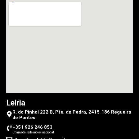
Leiria
R. do Pinhal 222 B, Pte. da Pedra, 2415-186 Regueira
de Pontes
+351 926 246 853
Chamada rede móvel nacional