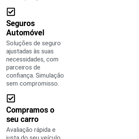
Seguros
Automóvel
Soluções de seguro
ajustadas às suas
necessidades, com
parceiros de
confiança. Simulação
sem compromisso.
Compramos o
seu carro
Avaliação rápida e
justa do seu veículo.