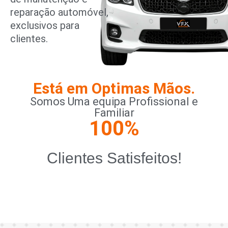
reparação automóvel,
exclusivos para
clientes.
Está em Optimas Mãos.
Somos Uma equipa Profissional e
Familiar
100
%
Clientes Satisfeitos!