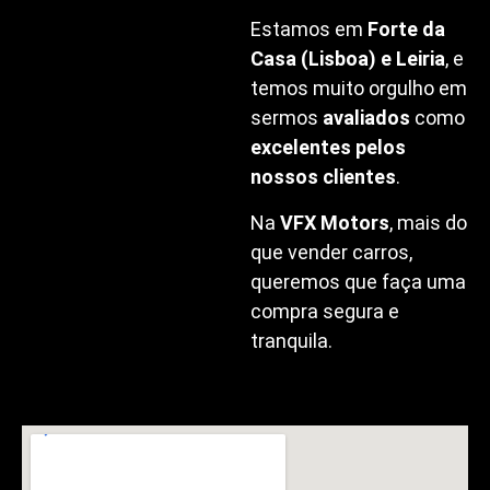
Estamos em
Forte da
Casa (Lisboa) e Leiria
, e
temos muito orgulho em
sermos
avaliados
como
excelentes pelos
nossos clientes
.
Na
VFX Motors
, mais do
que vender carros,
queremos que faça uma
compra segura e
tranquila.