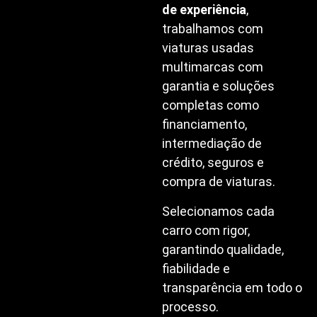
de experiência
,
trabalhamos com
viaturas usadas
multimarcas com
garantia e soluções
completas como
financiamento,
intermediação de
crédito, seguros e
compra de viaturas.
Selecionamos cada
carro com rigor,
garantindo qualidade,
fiabilidade e
transparência em todo o
processo.