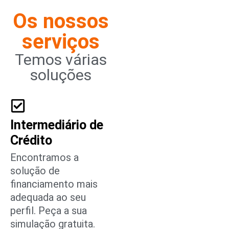
Os nossos
serviços
Temos várias
soluções
Intermediário de
Crédito
Encontramos a
solução de
financiamento mais
adequada ao seu
perfil. Peça a sua
simulação gratuita.