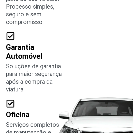
Processo simples,
seguro e sem
compromisso.
Garantia
Automóvel
Soluções de garantia
para maior segurança
após a compra da
viatura.
Oficina
Serviços completos
de manutenção e