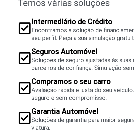
Temos várias soluções
Intermediário de Crédito
Encontramos a solução de financiame
seu perfil. Peça a sua simulação gratuit
Seguros Automóvel
Soluções de seguro ajustadas às suas
parceiros de confiança. Simulação se
Compramos o seu carro
Avaliação rápida e justa do seu veícul
seguro e sem compromisso.
Garantia Automóvel
Soluções de garantia para maior segu
viatura.