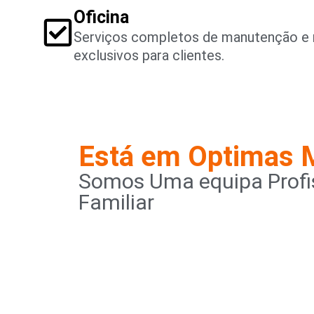
Oficina
Serviços completos de manutenção e 
exclusivos para clientes.
Está em Optimas 
Somos Uma equipa Profis
Familiar