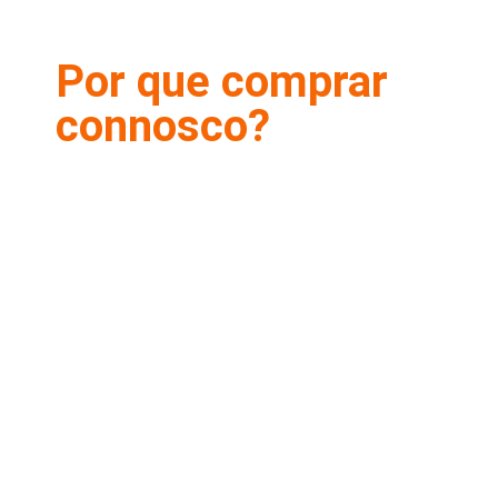
Por que comprar
connosco?