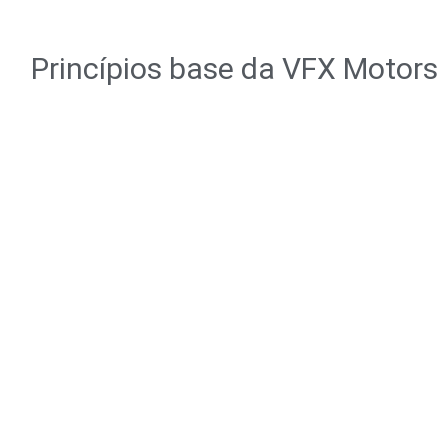
Princípios base da VFX Motors