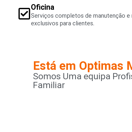
Oficina
Serviços completos de manutenção e 
exclusivos para clientes.
Está em Optimas 
Somos Uma equipa Profis
Familiar