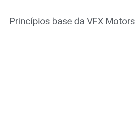
Princípios base da VFX Motors