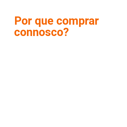
Por que comprar
connosco?