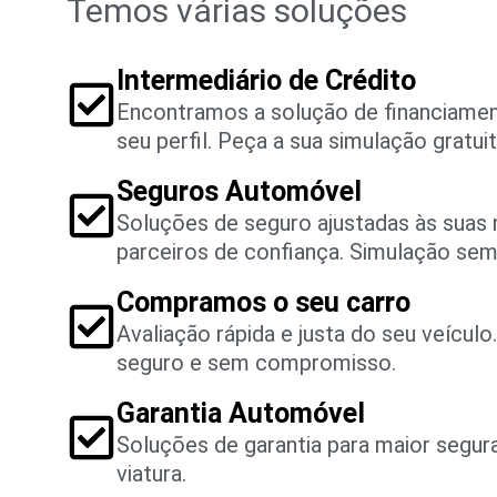
Temos várias soluções
Intermediário de Crédito
Encontramos a solução de financiame
seu perfil. Peça a sua simulação gratuit
Seguros Automóvel
Soluções de seguro ajustadas às suas
parceiros de confiança. Simulação se
Compramos o seu carro
Avaliação rápida e justa do seu veícul
seguro e sem compromisso.
Garantia Automóvel
Soluções de garantia para maior segu
viatura.