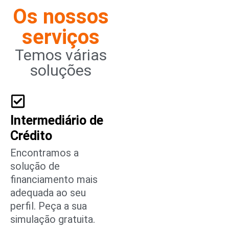
Os nossos
serviços
Temos várias
soluções
Intermediário de
Crédito
Encontramos a
solução de
financiamento mais
adequada ao seu
perfil. Peça a sua
simulação gratuita.