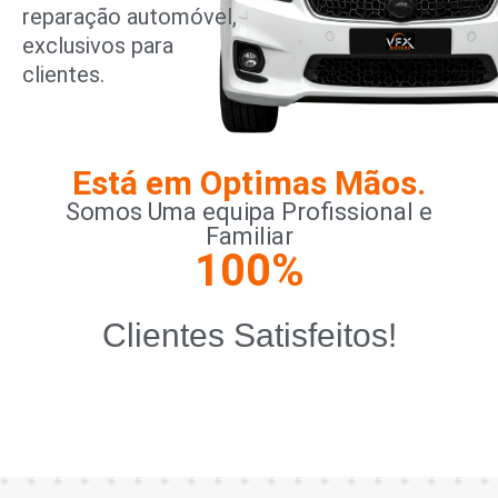
reparação automóvel,
exclusivos para
clientes.
Está em Optimas Mãos.
Somos Uma equipa Profissional e
Familiar
100
%
Clientes Satisfeitos!