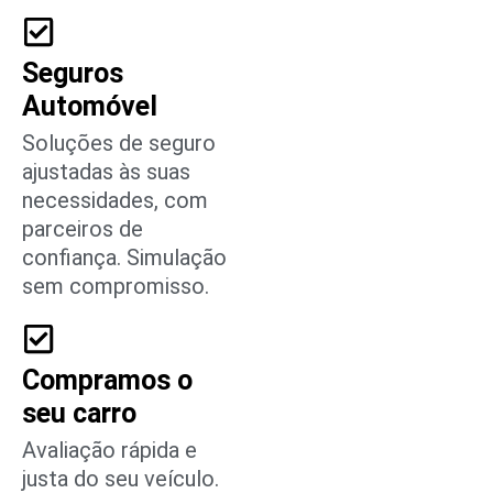
Seguros
Automóvel
Soluções de seguro
ajustadas às suas
necessidades, com
parceiros de
confiança. Simulação
sem compromisso.
Compramos o
seu carro
Avaliação rápida e
justa do seu veículo.