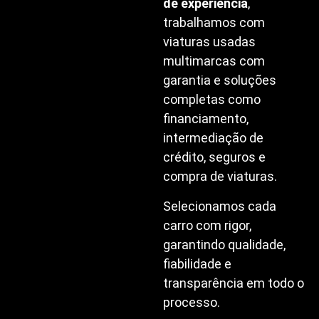
de experiência
,
trabalhamos com
viaturas usadas
multimarcas com
garantia e soluções
completas como
financiamento,
intermediação de
crédito, seguros e
compra de viaturas.
Selecionamos cada
carro com rigor,
garantindo qualidade,
fiabilidade e
transparência em todo o
processo.