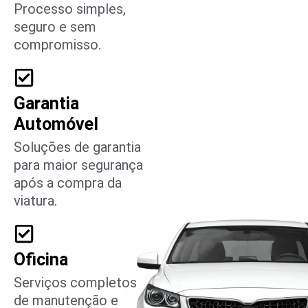
Processo simples,
seguro e sem
compromisso.
Garantia
Automóvel
Soluções de garantia
para maior segurança
após a compra da
viatura.
Oficina
Serviços completos
de manutenção e