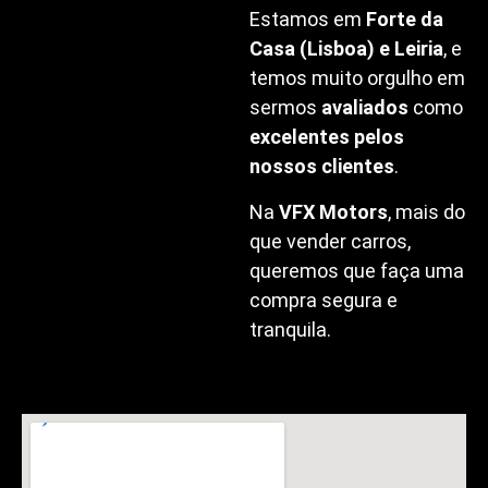
Estamos em
Forte da
Casa (Lisboa) e Leiria
, e
temos muito orgulho em
sermos
avaliados
como
excelentes pelos
nossos clientes
.
Na
VFX Motors
, mais do
que vender carros,
queremos que faça uma
compra segura e
tranquila.