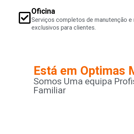
Oficina
Serviços completos de manutenção e 
exclusivos para clientes.
Está em Optimas 
Somos Uma equipa Profis
Familiar