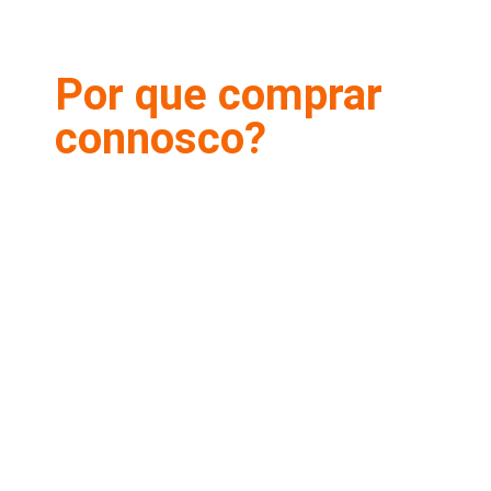
Por que comprar
connosco?