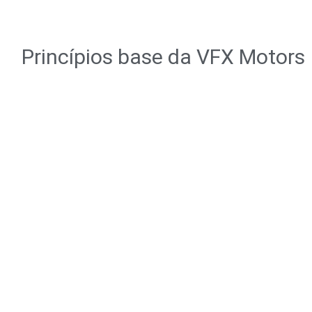
Princípios base da VFX Motors