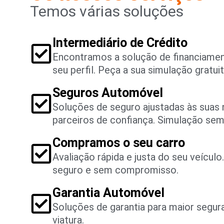
Temos várias soluções
Intermediário de Crédito
Encontramos a solução de financiame
seu perfil. Peça a sua simulação gratuit
Seguros Automóvel
Soluções de seguro ajustadas às suas
parceiros de confiança. Simulação se
Compramos o seu carro
Avaliação rápida e justa do seu veícul
seguro e sem compromisso.
Garantia Automóvel
Soluções de garantia para maior segu
viatura.