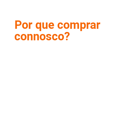
Por que comprar
connosco?