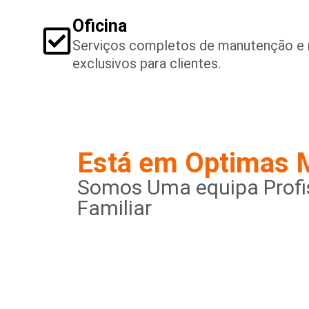
Oficina
Serviços completos de manutenção e 
exclusivos para clientes.
Está em Optimas 
Somos Uma equipa Profis
Familiar