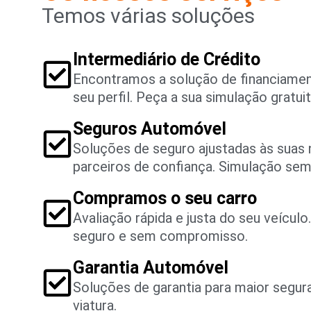
Temos várias soluções
Intermediário de Crédito
Encontramos a solução de financiame
seu perfil. Peça a sua simulação gratuit
Seguros Automóvel
Soluções de seguro ajustadas às suas
parceiros de confiança. Simulação se
Compramos o seu carro
Avaliação rápida e justa do seu veícul
seguro e sem compromisso.
Garantia Automóvel
Soluções de garantia para maior segu
viatura.