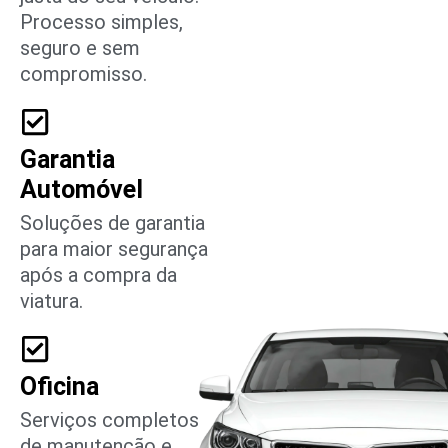
Processo simples,
seguro e sem
compromisso.
Garantia
Automóvel
Soluções de garantia
para maior segurança
após a compra da
viatura.
Oficina
Serviços completos
de manutenção e