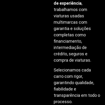
de experiência
,
trabalhamos com
viaturas usadas
multimarcas com
garantia e soluções
completas como
financiamento,
intermediação de
crédito, seguros e
compra de viaturas.
Selecionamos cada
carro com rigor,
garantindo qualidade,
fiabilidade e
transparência em todo o
processo.