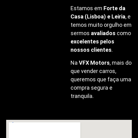
Estamos em
Forte da
Casa (Lisboa) e Leiria
, e
temos muito orgulho em
sermos
avaliados
como
excelentes pelos
nossos clientes
.
Na
VFX Motors
, mais do
que vender carros,
queremos que faça uma
compra segura e
tranquila.