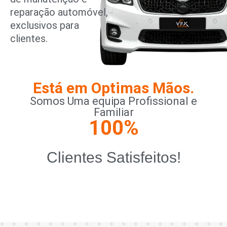
reparação automóvel,
exclusivos para
clientes.
Está em Optimas Mãos.
Somos Uma equipa Profissional e
Familiar
100
%
Clientes Satisfeitos!