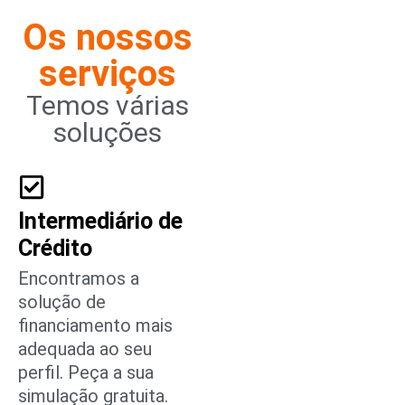
Os nossos
serviços
Temos várias
soluções
Intermediário de
Crédito
Encontramos a
solução de
financiamento mais
adequada ao seu
perfil. Peça a sua
simulação gratuita.