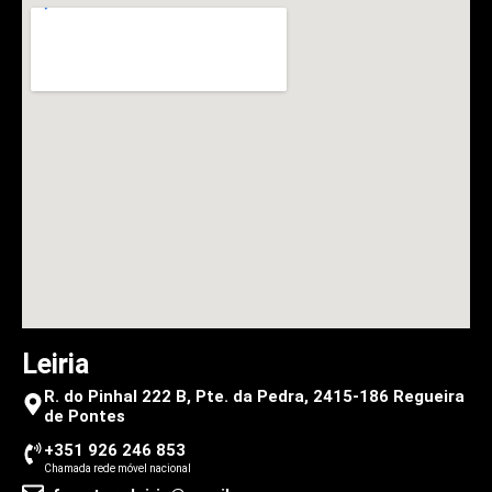
Leiria
R. do Pinhal 222 B, Pte. da Pedra, 2415-186 Regueira
de Pontes
+351 926 246 853
Chamada rede móvel nacional