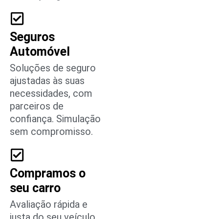
Seguros
Automóvel
Soluções de seguro
ajustadas às suas
necessidades, com
parceiros de
confiança. Simulação
sem compromisso.
Compramos o
seu carro
Avaliação rápida e
justa do seu veículo.