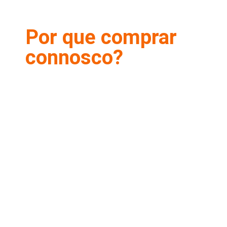
Por que comprar
connosco?