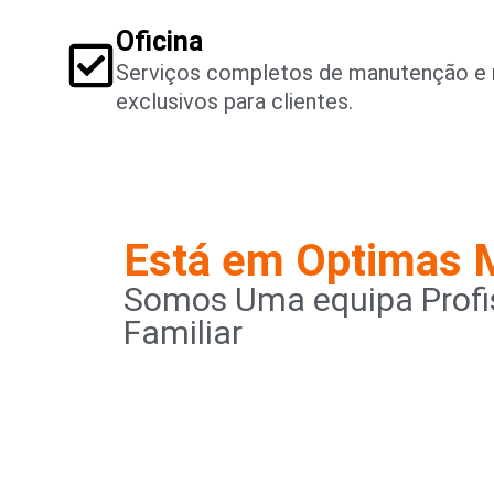
Oficina
Serviços completos de manutenção e 
exclusivos para clientes.
Está em Optimas 
Somos Uma equipa Profis
Familiar