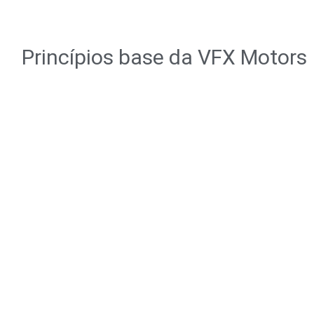
Princípios base da VFX Motors