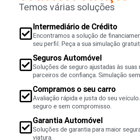
Temos várias soluções
Intermediário de Crédito
Encontramos a solução de financiame
seu perfil. Peça a sua simulação gratuit
Seguros Automóvel
Soluções de seguro ajustadas às suas
parceiros de confiança. Simulação se
Compramos o seu carro
Avaliação rápida e justa do seu veícul
seguro e sem compromisso.
Garantia Automóvel
Soluções de garantia para maior segu
viatura.