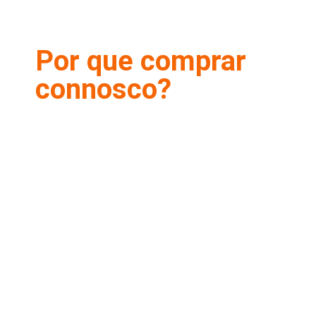
Por que comprar
connosco?