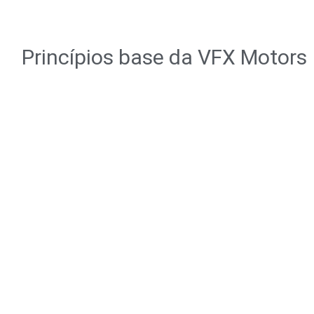
Princípios base da VFX Motors