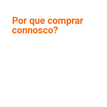
Por que comprar
connosco?