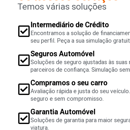
Temos várias soluções
Intermediário de Crédito
Encontramos a solução de financiame
seu perfil. Peça a sua simulação gratuit
Seguros Automóvel
Soluções de seguro ajustadas às suas
parceiros de confiança. Simulação se
Compramos o seu carro
Avaliação rápida e justa do seu veícul
seguro e sem compromisso.
Garantia Automóvel
Soluções de garantia para maior segu
viatura.