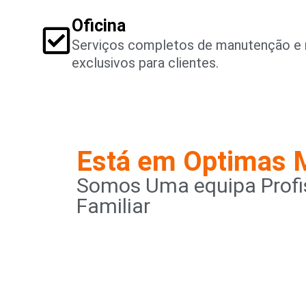
Oficina
Serviços completos de manutenção e 
exclusivos para clientes.
Está em Optimas 
Somos Uma equipa Profis
Familiar