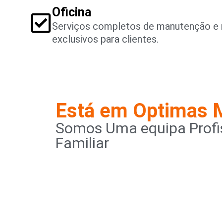
Oficina
Serviços completos de manutenção e 
exclusivos para clientes.
Está em Optimas 
Somos Uma equipa Profis
Familiar