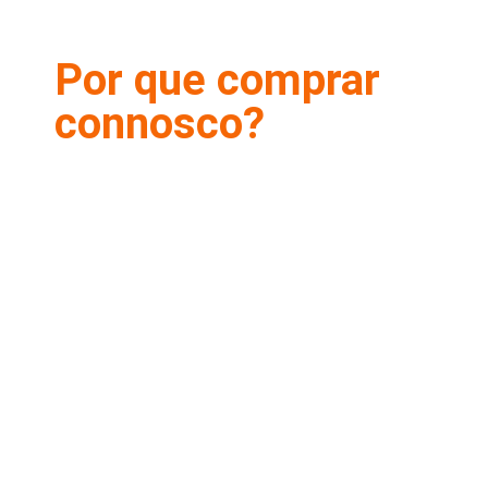
Por que comprar
connosco?