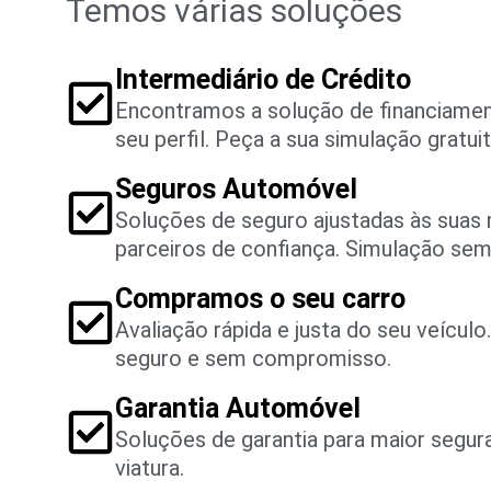
Temos várias soluções
Intermediário de Crédito
Encontramos a solução de financiame
seu perfil. Peça a sua simulação gratuit
Seguros Automóvel
Soluções de seguro ajustadas às suas
parceiros de confiança. Simulação se
Compramos o seu carro
Avaliação rápida e justa do seu veícul
seguro e sem compromisso.
Garantia Automóvel
Soluções de garantia para maior segu
viatura.