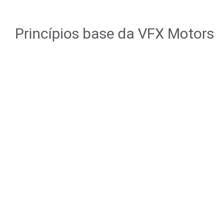
Princípios base da VFX Motors