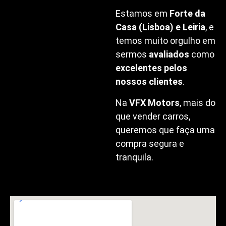
Estamos em
Forte da
Casa (Lisboa) e Leiria
, e
temos muito orgulho em
sermos
avaliados
como
excelentes pelos
nossos clientes
.
Na
VFX Motors
, mais do
que vender carros,
queremos que faça uma
compra segura e
tranquila.