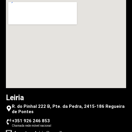
Leiria
R. do Pinhal 222 B, Pte. da Pedra, 2415-186 Regueira
de Pontes
+351 926 246 853
Chamada rede móvel nacional