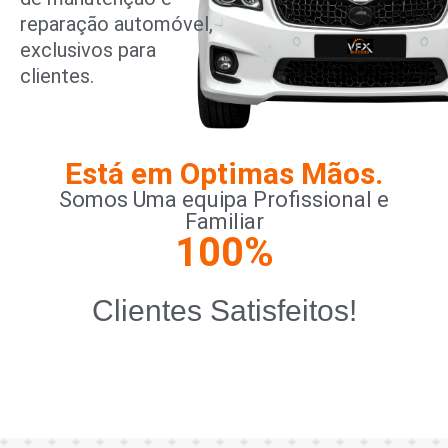
reparação automóvel,
exclusivos para
clientes.
Está em Optimas Mãos.
Somos Uma equipa Profissional e
Familiar
100
%
Clientes Satisfeitos!