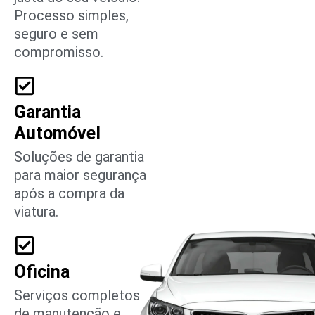
Processo simples,
seguro e sem
compromisso.
Garantia
Automóvel
Soluções de garantia
para maior segurança
após a compra da
viatura.
Oficina
Serviços completos
de manutenção e