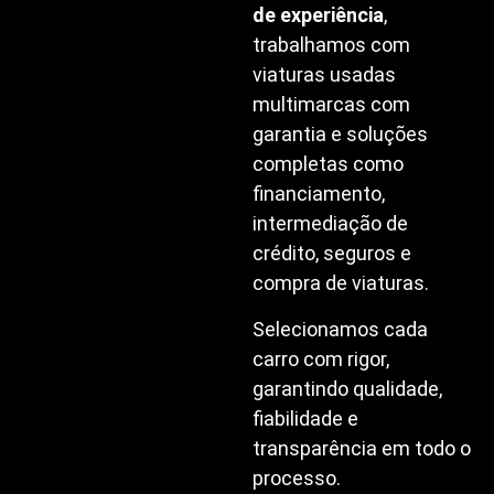
de experiência
,
trabalhamos com
viaturas usadas
multimarcas com
garantia e soluções
completas como
financiamento,
intermediação de
crédito, seguros e
compra de viaturas.
Selecionamos cada
carro com rigor,
garantindo qualidade,
fiabilidade e
transparência em todo o
processo.