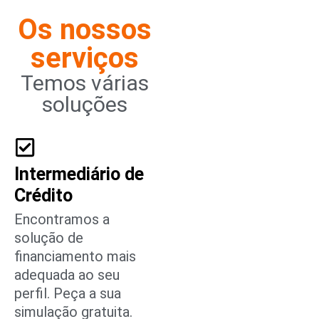
Os nossos
serviços
Temos várias
soluções
Intermediário de
Crédito
Encontramos a
solução de
financiamento mais
adequada ao seu
perfil. Peça a sua
simulação gratuita.