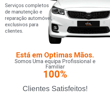
Serviços completos
de manutenção e
reparação automóvel,
exclusivos para
clientes.
Está em Optimas Mãos.
Somos Uma equipa Profissional e
Familiar
100
%
Clientes Satisfeitos!