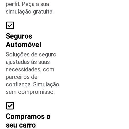
perfil. Peça a sua
simulação gratuita.
Seguros
Automóvel
Soluções de seguro
ajustadas às suas
necessidades, com
parceiros de
confiança. Simulação
sem compromisso.
Compramos o
seu carro