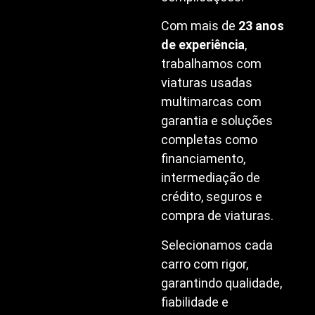
Com mais de
23 anos
de experiência
,
trabalhamos com
viaturas usadas
multimarcas com
garantia e soluções
completas como
financiamento,
intermediação de
crédito, seguros e
compra de viaturas.
Selecionamos cada
carro com rigor,
garantindo qualidade,
fiabilidade e