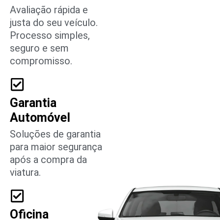
Avaliação rápida e
justa do seu veículo.
Processo simples,
seguro e sem
compromisso.
Garantia
Automóvel
Soluções de garantia
para maior segurança
após a compra da
viatura.
Oficina