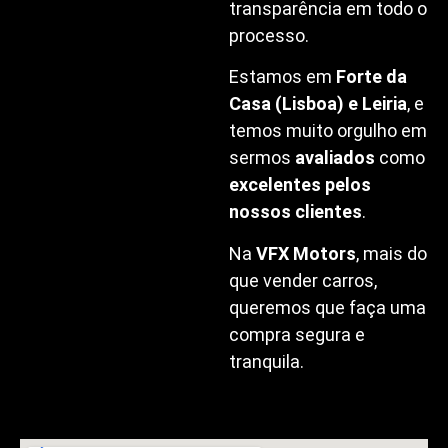
transparência em todo o
processo.
Estamos em
Forte da
Casa (Lisboa) e Leiria
, e
temos muito orgulho em
sermos
avaliados
como
excelentes pelos
nossos clientes
.
Na
VFX Motors
, mais do
que vender carros,
queremos que faça uma
compra segura e
tranquila.