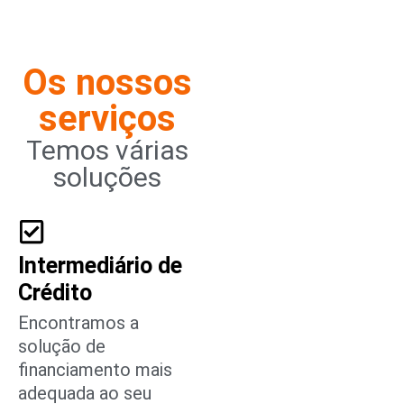
Os nossos
serviços
Temos várias
soluções
Intermediário de
Crédito
Encontramos a
solução de
financiamento mais
adequada ao seu