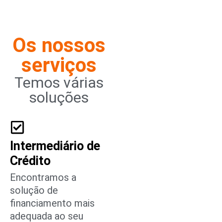
Os nossos
serviços
Temos várias
soluções
Intermediário de
Crédito
Encontramos a
solução de
financiamento mais
adequada ao seu