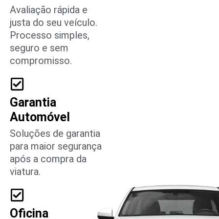
Avaliação rápida e
justa do seu veículo.
Processo simples,
seguro e sem
compromisso.
Garantia
Automóvel
Soluções de garantia
para maior segurança
após a compra da
viatura.
Oficina