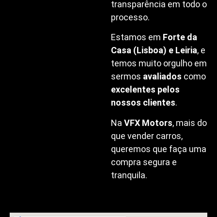
transparência em todo o
processo.
Estamos em
Forte da
Casa (Lisboa) e Leiria
, e
temos muito orgulho em
sermos
avaliados
como
excelentes pelos
nossos clientes
.
Na
VFX Motors
, mais do
que vender carros,
queremos que faça uma
compra segura e
tranquila.