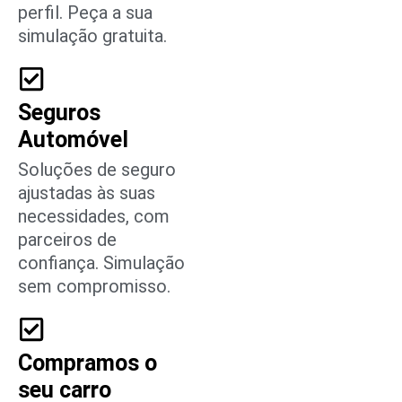
perfil. Peça a sua
simulação gratuita.
Seguros
Automóvel
Soluções de seguro
ajustadas às suas
necessidades, com
parceiros de
confiança. Simulação
sem compromisso.
Compramos o
seu carro