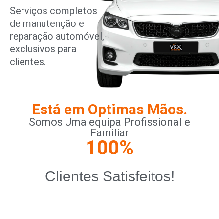
Serviços completos
de manutenção e
reparação automóvel,
exclusivos para
clientes.
Está em Optimas Mãos.
Somos Uma equipa Profissional e
Familiar
100
%
Clientes Satisfeitos!