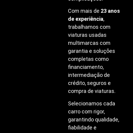
Com mais de
23 anos
de experiência
,
trabalhamos com
viaturas usadas
multimarcas com
garantia e soluções
completas como
financiamento,
intermediação de
crédito, seguros e
compra de viaturas.
Selecionamos cada
carro com rigor,
garantindo qualidade,
fiabilidade e