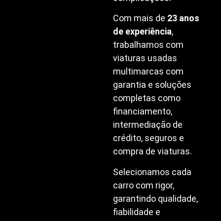
Com mais de
23 anos
de experiência
,
trabalhamos com
viaturas usadas
multimarcas com
garantia e soluções
completas como
financiamento,
intermediação de
crédito, seguros e
compra de viaturas.
Selecionamos cada
carro com rigor,
garantindo qualidade,
fiabilidade e