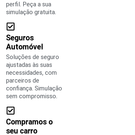
perfil. Peça a sua
simulação gratuita.
Seguros
Automóvel
Soluções de seguro
ajustadas às suas
necessidades, com
parceiros de
confiança. Simulação
sem compromisso.
Compramos o
seu carro