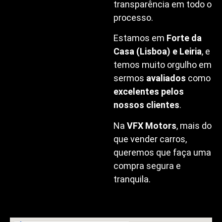
transparência em todo o
processo.
Estamos em
Forte da
Casa (Lisboa) e Leiria
, e
temos muito orgulho em
sermos
avaliados
como
excelentes pelos
nossos clientes
.
Na
VFX Motors
, mais do
que vender carros,
queremos que faça uma
compra segura e
tranquila.