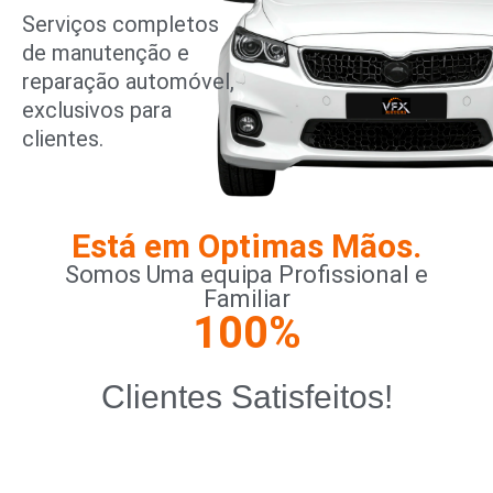
Serviços completos
de manutenção e
reparação automóvel,
exclusivos para
clientes.
Está em Optimas Mãos.
Somos Uma equipa Profissional e
Familiar
100
%
Clientes Satisfeitos!