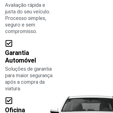
Avaliação rápida e
justa do seu veículo.
Processo simples,
seguro e sem
compromisso.
Garantia
Automóvel
Soluções de garantia
para maior segurança
após a compra da
viatura.
Oficina