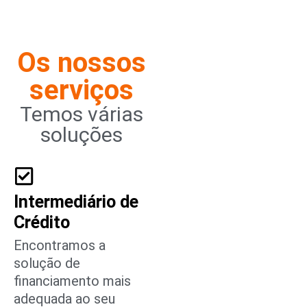
Os nossos
serviços
Temos várias
soluções
Intermediário de
Crédito
Encontramos a
solução de
financiamento mais
adequada ao seu