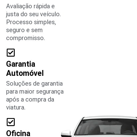
Avaliação rápida e
justa do seu veículo.
Processo simples,
seguro e sem
compromisso.
Garantia
Automóvel
Soluções de garantia
para maior segurança
após a compra da
viatura.
Oficina