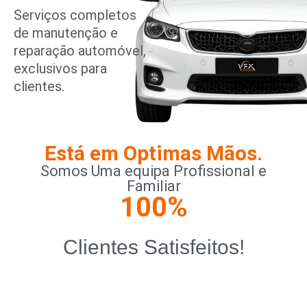
Serviços completos
de manutenção e
reparação automóvel,
exclusivos para
clientes.
Está em Optimas Mãos.
Somos Uma equipa Profissional e
Familiar
100
%
Clientes Satisfeitos!