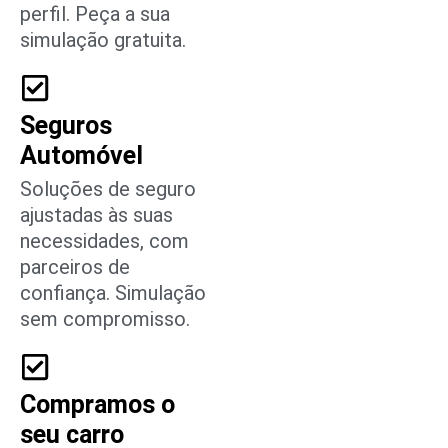
perfil. Peça a sua
simulação gratuita.
Seguros
Automóvel
Soluções de seguro
ajustadas às suas
necessidades, com
parceiros de
confiança. Simulação
sem compromisso.
Compramos o
seu carro