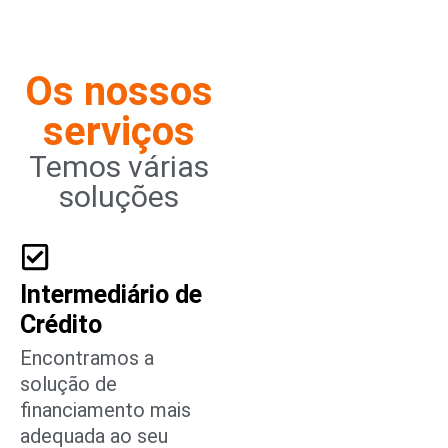
Os nossos
serviços
Temos várias
soluções
Intermediário de
Crédito
Encontramos a
solução de
financiamento mais
adequada ao seu