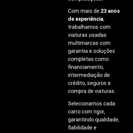
Com mais de
23 anos
de experiência
,
trabalhamos com
viaturas usadas
multimarcas com
garantia e soluções
completas como
financiamento,
intermediação de
crédito, seguros e
compra de viaturas.
Selecionamos cada
carro com rigor,
garantindo qualidade,
fiabilidade e