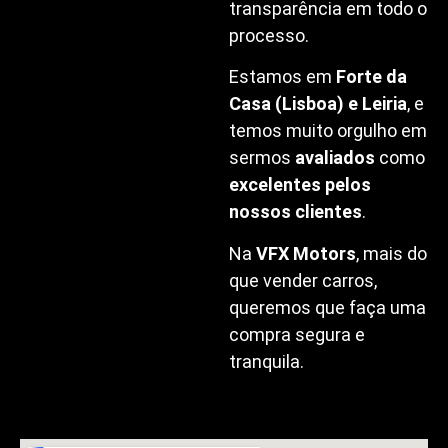
transparência em todo o
processo.
Estamos em
Forte da
Casa (Lisboa) e Leiria
, e
temos muito orgulho em
sermos
avaliados
como
excelentes pelos
nossos clientes
.
Na
VFX Motors
, mais do
que vender carros,
queremos que faça uma
compra segura e
tranquila.