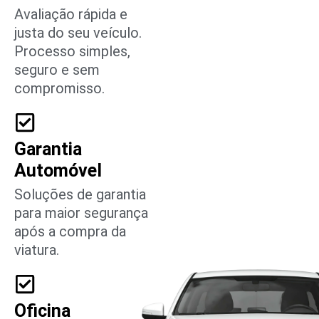
Avaliação rápida e
justa do seu veículo.
Processo simples,
seguro e sem
compromisso.
Garantia
Automóvel
Soluções de garantia
para maior segurança
após a compra da
viatura.
Oficina