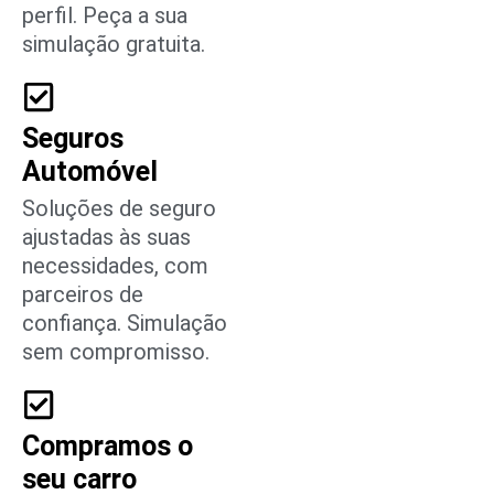
perfil. Peça a sua
simulação gratuita.
Seguros
Automóvel
Soluções de seguro
ajustadas às suas
necessidades, com
parceiros de
confiança. Simulação
sem compromisso.
Compramos o
seu carro