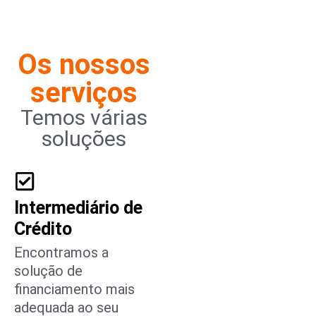
Os nossos
serviços
Temos várias
soluções
Intermediário de
Crédito
Encontramos a
solução de
financiamento mais
adequada ao seu