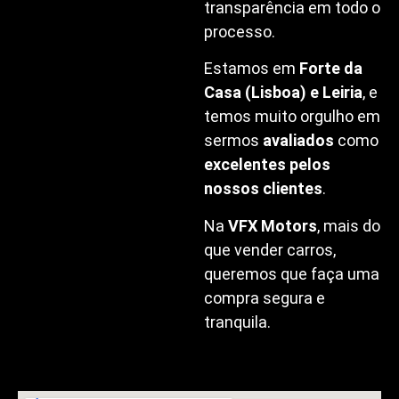
transparência em todo o
processo.
Estamos em
Forte da
Casa (Lisboa) e Leiria
, e
temos muito orgulho em
sermos
avaliados
como
excelentes pelos
nossos clientes
.
Na
VFX Motors
, mais do
que vender carros,
queremos que faça uma
compra segura e
tranquila.