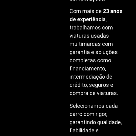
Com mais de
23 anos
de experiência
,
trabalhamos com
viaturas usadas
multimarcas com
garantia e soluções
completas como
financiamento,
intermediação de
crédito, seguros e
compra de viaturas.
Selecionamos cada
carro com rigor,
garantindo qualidade,
fiabilidade e