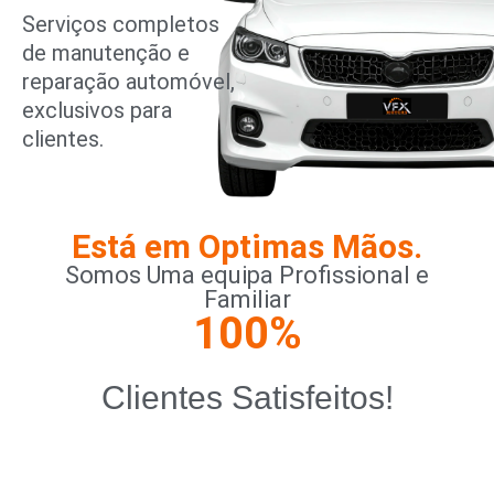
Serviços completos
de manutenção e
reparação automóvel,
exclusivos para
clientes.
Está em Optimas Mãos.
Somos Uma equipa Profissional e
Familiar
100
%
Clientes Satisfeitos!