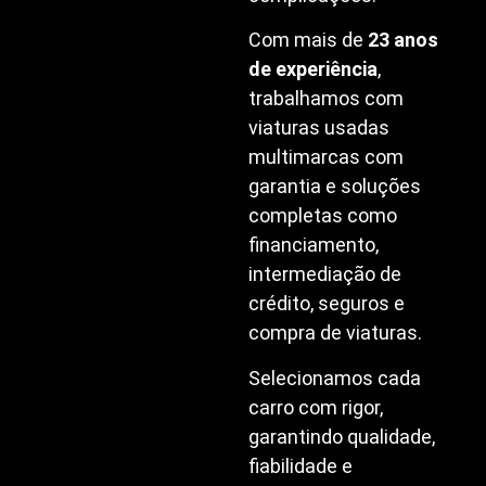
Com mais de
23 anos
de experiência
,
trabalhamos com
viaturas usadas
multimarcas com
garantia e soluções
completas como
financiamento,
intermediação de
crédito, seguros e
compra de viaturas.
Selecionamos cada
carro com rigor,
garantindo qualidade,
fiabilidade e