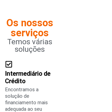
Os nossos
serviços
Temos várias
soluções
Intermediário de
Crédito
Encontramos a
solução de
financiamento mais
adequada ao seu