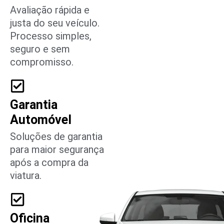
Avaliação rápida e
justa do seu veículo.
Processo simples,
seguro e sem
compromisso.
Garantia
Automóvel
Soluções de garantia
para maior segurança
após a compra da
viatura.
Oficina