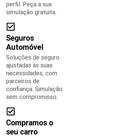
perfil. Peça a sua
simulação gratuita.
Seguros
Automóvel
Soluções de seguro
ajustadas às suas
necessidades, com
parceiros de
confiança. Simulação
sem compromisso.
Compramos o
seu carro