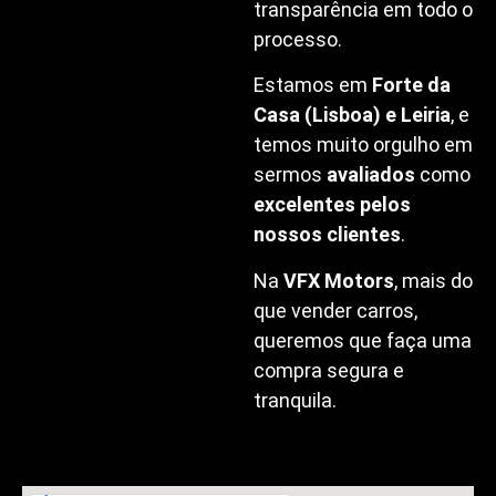
transparência em todo o
processo.
Estamos em
Forte da
Casa (Lisboa) e Leiria
, e
temos muito orgulho em
sermos
avaliados
como
excelentes pelos
nossos clientes
.
Na
VFX Motors
, mais do
que vender carros,
queremos que faça uma
compra segura e
tranquila.