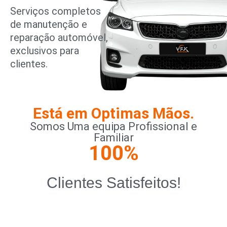
Serviços completos
de manutenção e
reparação automóvel,
exclusivos para
clientes.
Está em Optimas Mãos.
Somos Uma equipa Profissional e
Familiar
100
%
Clientes Satisfeitos!