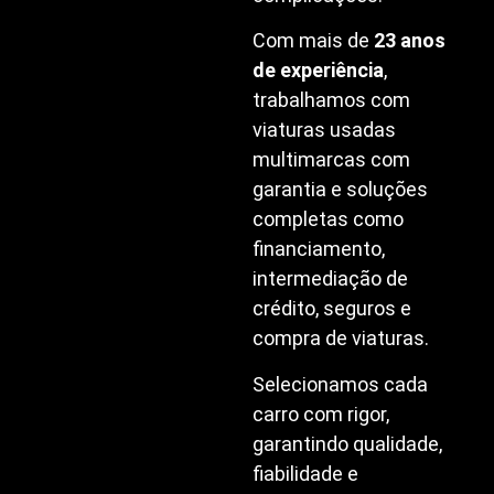
Com mais de
23 anos
de experiência
,
trabalhamos com
viaturas usadas
multimarcas com
garantia e soluções
completas como
financiamento,
intermediação de
crédito, seguros e
compra de viaturas.
Selecionamos cada
carro com rigor,
garantindo qualidade,
fiabilidade e