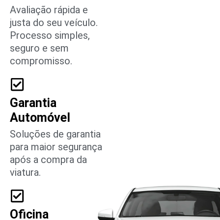
Avaliação rápida e
justa do seu veículo.
Processo simples,
seguro e sem
compromisso.
Garantia
Automóvel
Soluções de garantia
para maior segurança
após a compra da
viatura.
Oficina