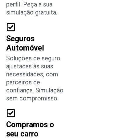
perfil. Peça a sua
simulação gratuita.
Seguros
Automóvel
Soluções de seguro
ajustadas às suas
necessidades, com
parceiros de
confiança. Simulação
sem compromisso.
Compramos o
seu carro