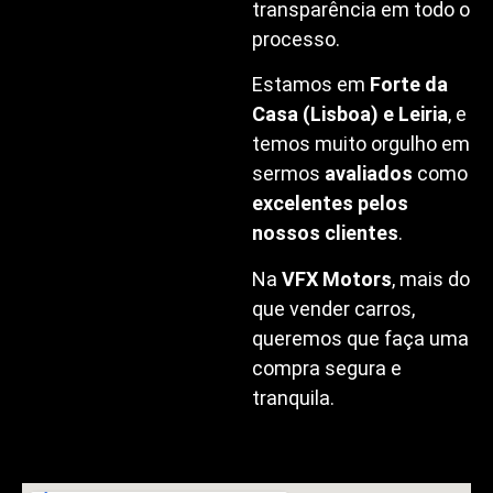
transparência em todo o
processo.
Estamos em
Forte da
Casa (Lisboa) e Leiria
, e
temos muito orgulho em
sermos
avaliados
como
excelentes pelos
nossos clientes
.
Na
VFX Motors
, mais do
que vender carros,
queremos que faça uma
compra segura e
tranquila.