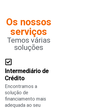
Os nossos
serviços
Temos várias
soluções
Intermediário de
Crédito
Encontramos a
solução de
financiamento mais
adequada ao seu