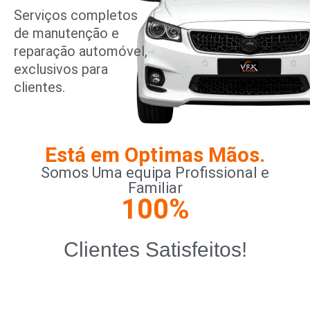
Serviços completos
de manutenção e
reparação automóvel,
exclusivos para
clientes.
Está em Optimas Mãos.
Somos Uma equipa Profissional e
Familiar
100
%
Clientes Satisfeitos!