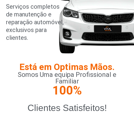
Serviços completos
de manutenção e
reparação automóvel,
exclusivos para
clientes.
Está em Optimas Mãos.
Somos Uma equipa Profissional e
Familiar
100
%
Clientes Satisfeitos!