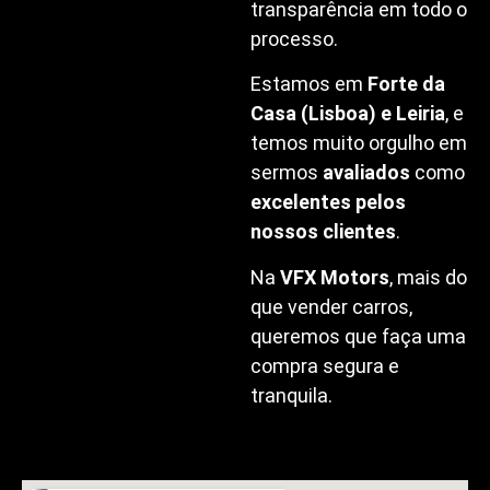
transparência em todo o
processo.
Estamos em
Forte da
Casa (Lisboa) e Leiria
, e
temos muito orgulho em
sermos
avaliados
como
excelentes pelos
nossos clientes
.
Na
VFX Motors
, mais do
que vender carros,
queremos que faça uma
compra segura e
tranquila.