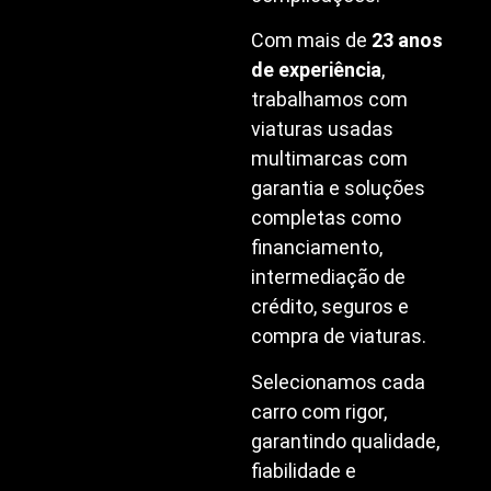
Com mais de
23 anos
de experiência
,
trabalhamos com
viaturas usadas
multimarcas com
garantia e soluções
completas como
financiamento,
intermediação de
crédito, seguros e
compra de viaturas.
Selecionamos cada
carro com rigor,
garantindo qualidade,
fiabilidade e