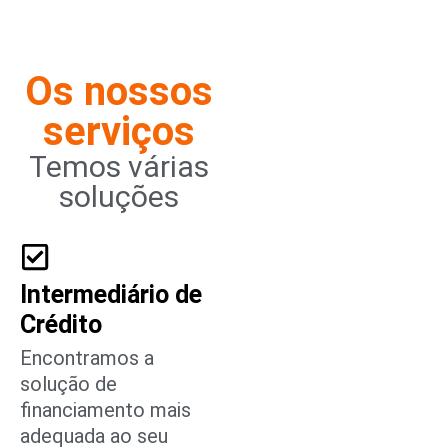
Os nossos
serviços
Temos várias
soluções
Intermediário de
Crédito
Encontramos a
solução de
financiamento mais
adequada ao seu