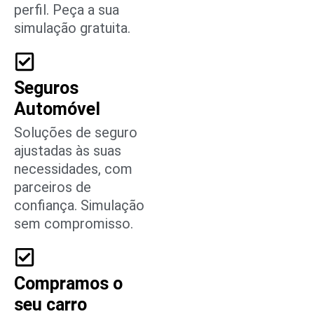
perfil. Peça a sua
simulação gratuita.
Seguros
Automóvel
Soluções de seguro
ajustadas às suas
necessidades, com
parceiros de
confiança. Simulação
sem compromisso.
Compramos o
seu carro