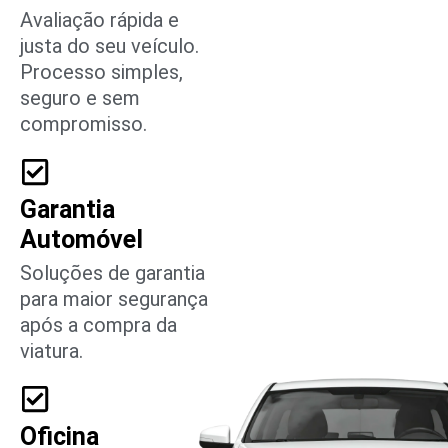
Avaliação rápida e
justa do seu veículo.
Processo simples,
seguro e sem
compromisso.
Garantia
Automóvel
Soluções de garantia
para maior segurança
após a compra da
viatura.
Oficina