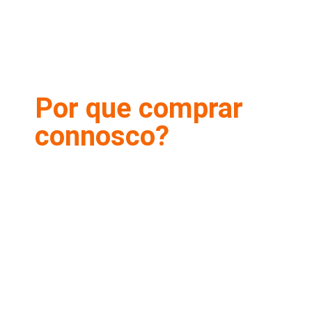
Por que comprar
connosco?