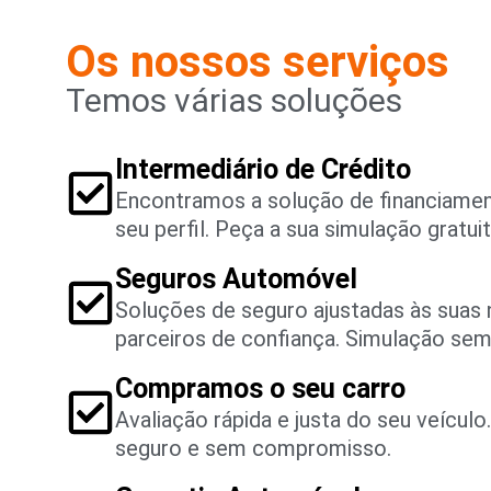
Os nossos serviços
Temos várias soluções
Intermediário de Crédito
Encontramos a solução de financiame
seu perfil. Peça a sua simulação gratuit
Seguros Automóvel
Soluções de seguro ajustadas às suas
parceiros de confiança. Simulação se
Compramos o seu carro
Avaliação rápida e justa do seu veícul
seguro e sem compromisso.