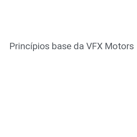
Princípios base da VFX Motors