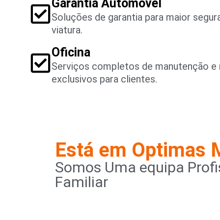
Garantia Automóvel
Soluções de garantia para maior segu
viatura.
Oficina
Serviços completos de manutenção e 
exclusivos para clientes.
Está em Optimas 
Somos Uma equipa Profis
Familiar