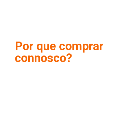
Por que comprar
connosco?