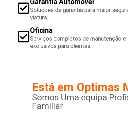
Garantia Automóvel
Soluções de garantia para maior segu
viatura.
Oficina
Serviços completos de manutenção e 
exclusivos para clientes.
Está em Optimas 
Somos Uma equipa Profis
Familiar