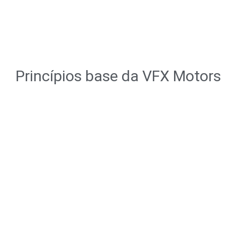
Princípios base da VFX Motors