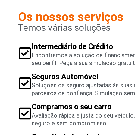
Os nossos serviços
Temos várias soluções
Intermediário de Crédito
Encontramos a solução de financiame
seu perfil. Peça a sua simulação gratuit
Seguros Automóvel
Soluções de seguro ajustadas às suas
parceiros de confiança. Simulação se
Compramos o seu carro
Avaliação rápida e justa do seu veícul
seguro e sem compromisso.